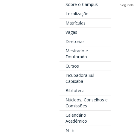
Sobre o Campus
Segunda,
Localização
Matrículas
Vagas
Diretorias
Mestrado e
Doutorado
Cursos
Incubadora Sul
Capixaba
Biblioteca
Núcleos, Conselhos e
Comissões
Calendário
Acadêmico
NTE