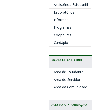
Assistência Estudantil
Laboratórios
Informes
Programas
Coopa-Ifes
Cardápio
NAVEGAR POR PERFIL
Área do Estudante
Área do Servidor
Área da Comunidade
ACESSO À INFORMAÇÃO