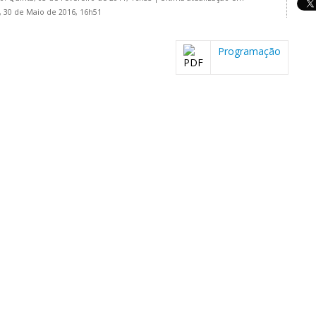
 30 de Maio de 2016, 16h51
Programação