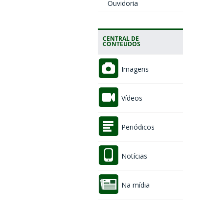
Ouvidoria
CENTRAL DE
CONTEÚDOS
Imagens
Vídeos
Periódicos
Notícias
Na mídia