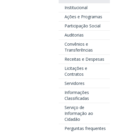
Institucional
Ações e Programas
Participação Social
Auditorias
Convênios e
Transferências
Receitas e Despesas
Licitações e
Contratos
Servidores
Informações
Classificadas
Serviço de
Informação ao
Cidadão
Perguntas frequentes