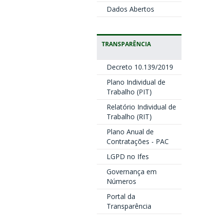
Dados Abertos
TRANSPARÊNCIA
Decreto 10.139/2019
Plano Individual de
Trabalho (PIT)
Relatório Individual de
Trabalho (RIT)
Plano Anual de
Contratações - PAC
LGPD no Ifes
Governança em
Números
Portal da
Transparência