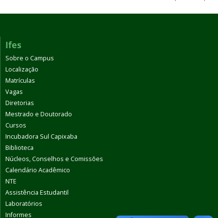
Ifes
Sobre o Campus
Localização
Matrículas
Vagas
Diretorias
Mestrado e Doutorado
Cursos
Incubadora Sul Capixaba
Biblioteca
Núcleos, Conselhos e Comissões
Calendário Acadêmico
NTE
Assistência Estudantil
Laboratórios
Informes