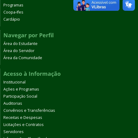
Programas
Coopa-Ifes
Cardápio
Navegar por Perfil
Área do Estudante
Área do Servidor
Área da Comunidade
Acesso à Informação
Institucional
Ações e Programas
Participação Social
Auditorias
Convênios e Transferências
Receitas e Despesas
Licitações e Contratos
Servidores