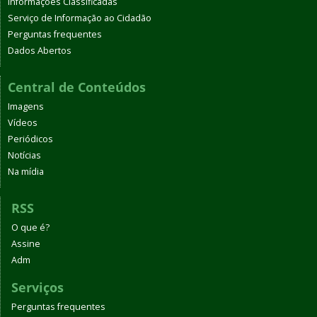
Informações Classificadas
Serviço de Informação ao Cidadão
Perguntas frequentes
Dados Abertos
Central de Conteúdos
Imagens
Vídeos
Periódicos
Notícias
Na mídia
RSS
O que é?
Assine
Adm
Serviços
Perguntas frequentes