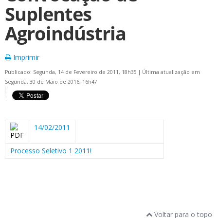
Suplentes
Agroindústria
Imprimir
Publicado: Segunda, 14 de Fevereiro de 2011, 18h35
|
Última atualização em
Segunda, 30 de Maio de 2016, 16h47
14/02/2011
Processo Seletivo 1 2011!
Voltar para o topo