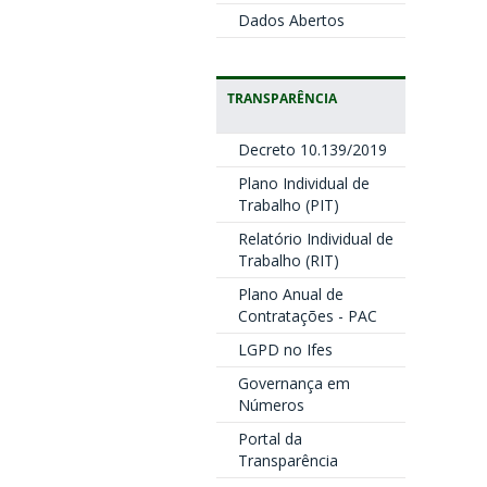
Dados Abertos
TRANSPARÊNCIA
Decreto 10.139/2019
Plano Individual de
Trabalho (PIT)
Relatório Individual de
Trabalho (RIT)
Plano Anual de
Contratações - PAC
LGPD no Ifes
Governança em
Números
Portal da
Transparência