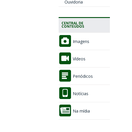
Ouvidoria
CENTRAL DE
CONTEÚDOS
Imagens
Vídeos
Periódicos
Notícias
Na mídia