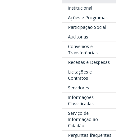
Institucional
Ações e Programas
Participação Social
Auditorias
Convênios e
Transferências
Receitas e Despesas
Licitações e
Contratos
Servidores
Informações
Classificadas
Serviço de
Informação ao
Cidadão
Perguntas frequentes