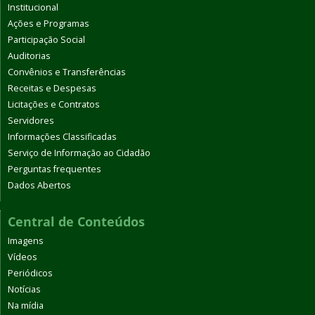
Institucional
Ações e Programas
Participação Social
Auditorias
Convênios e Transferências
Receitas e Despesas
Licitações e Contratos
Servidores
Informações Classificadas
Serviço de Informação ao Cidadão
Perguntas frequentes
Dados Abertos
Central de Conteúdos
Imagens
Vídeos
Periódicos
Notícias
Na mídia