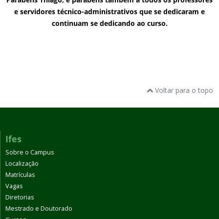
e servidores técnico-administrativos que se dedicaram e
continuam se dedicando ao curso.
Voltar para o topo
Ifes
Sobre o Campus
Localização
Matrículas
Vagas
Diretorias
Mestrado e Doutorado