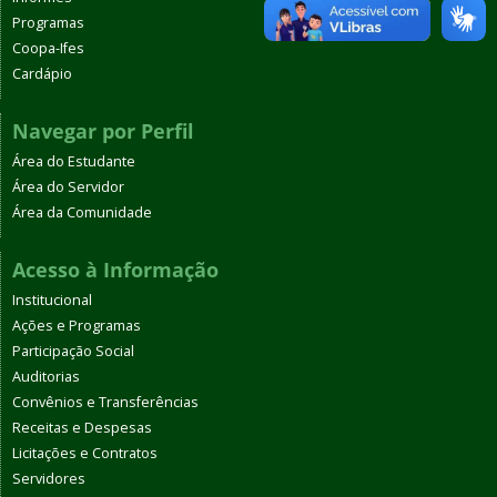
Programas
Coopa-Ifes
Cardápio
Navegar por Perfil
Área do Estudante
Área do Servidor
Área da Comunidade
Acesso à Informação
Institucional
Ações e Programas
Participação Social
Auditorias
Convênios e Transferências
Receitas e Despesas
Licitações e Contratos
Servidores