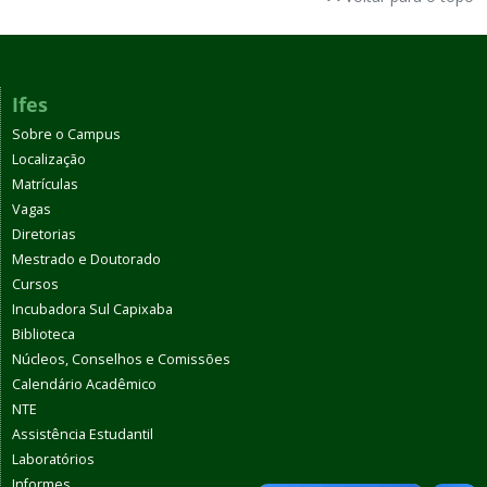
Ifes
Sobre o Campus
Localização
Matrículas
Vagas
Diretorias
Mestrado e Doutorado
Cursos
Incubadora Sul Capixaba
Biblioteca
Núcleos, Conselhos e Comissões
Calendário Acadêmico
NTE
Assistência Estudantil
Laboratórios
Informes