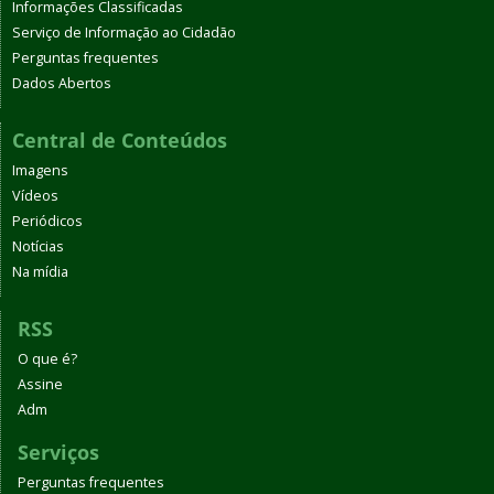
Informações Classificadas
Serviço de Informação ao Cidadão
Perguntas frequentes
Dados Abertos
Central de Conteúdos
Imagens
Vídeos
Periódicos
Notícias
Na mídia
RSS
O que é?
Assine
Adm
Serviços
Perguntas frequentes