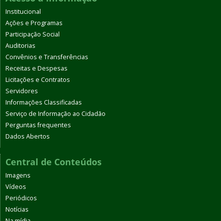
Institucional
Ações e Programas
Participação Social
Auditorias
Convênios e Transferências
Receitas e Despesas
Licitações e Contratos
Servidores
Informações Classificadas
Serviço de Informação ao Cidadão
Perguntas frequentes
Dados Abertos
Central de Conteúdos
Imagens
Vídeos
Periódicos
Notícias
Na mídia