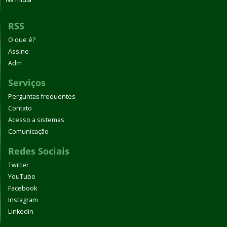
RSS
O que é?
Assine
Adm
Serviços
Perguntas frequentes
Contato
Acesso a sistemas
Comunicação
Redes Sociais
Twitter
YouTube
Facebook
Instagram
Linkedin