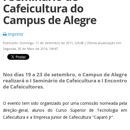
Cafeicultura do
Campus de Alegre
Imprimir
Publicado: Domingo, 11 de Setembro de 2011, 22h48
|
Última atualização em
Segunda, 30 de Maio de 2016, 16h47
Nos dias 19 a 23 de setembro, o Campus de Alegre
realizará o I Seminário de Cafeicultura e I Encontro
de Cafeicultores.
O evento tem sido organizado por uma comissão nomeada pela
direção-geral, alunos do Curso Superior de Tecnologia em
Cafeicultura e a Empresa Junior de Cafeicultura "Caparó Jr".