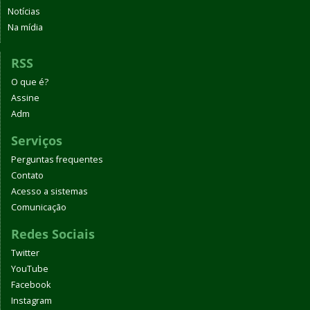
Notícias
Na mídia
RSS
O que é?
Assine
Adm
Serviços
Perguntas frequentes
Contato
Acesso a sistemas
Comunicação
Redes Sociais
Twitter
YouTube
Facebook
Instagram