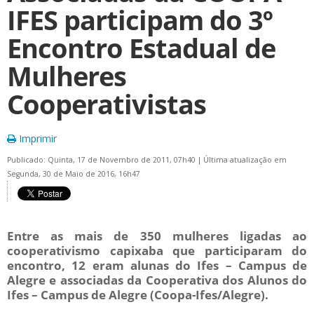
IFES participam do 3º
Encontro Estadual de
Mulheres
Cooperativistas
Imprimir
Publicado: Quinta, 17 de Novembro de 2011, 07h40
|
Última atualização em
Segunda, 30 de Maio de 2016, 16h47
Entre as mais de 350 mulheres ligadas ao
cooperativismo capixaba que participaram do
encontro, 12 eram alunas do Ifes – Campus de
Alegre e associadas da Cooperativa dos Alunos do
Ifes – Campus de Alegre (Coopa-Ifes/Alegre).