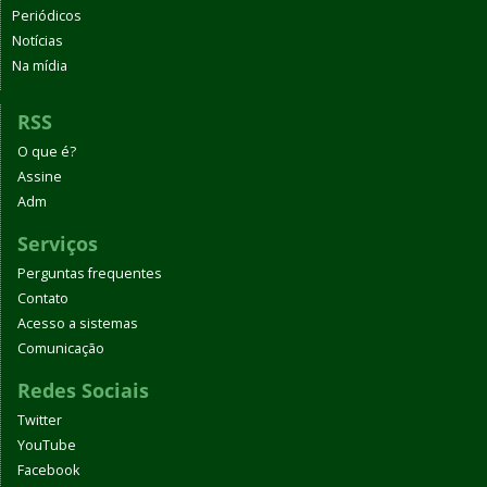
Periódicos
Notícias
Na mídia
RSS
O que é?
Assine
Adm
Serviços
Perguntas frequentes
Contato
Acesso a sistemas
Comunicação
Redes Sociais
Twitter
YouTube
Facebook