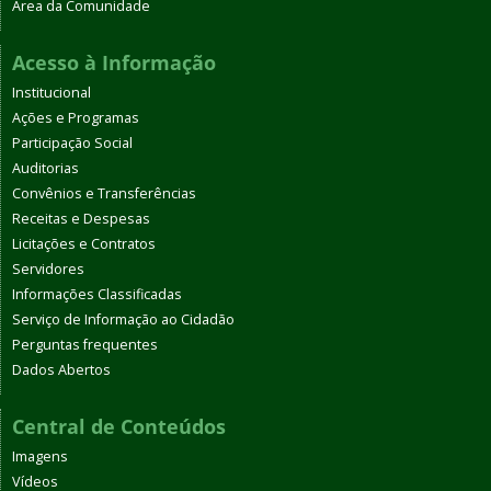
Área da Comunidade
Acesso à Informação
Institucional
Ações e Programas
Participação Social
Auditorias
Convênios e Transferências
Receitas e Despesas
Licitações e Contratos
Servidores
Informações Classificadas
Serviço de Informação ao Cidadão
Perguntas frequentes
Dados Abertos
Central de Conteúdos
Imagens
Vídeos