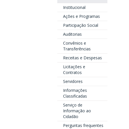
Institucional
Ações e Programas
Participação Social
Auditorias
Convênios e
Transferências
Receitas e Despesas
Licitações e
Contratos
Servidores
Informações
Classificadas
Serviço de
Informação ao
Cidadão
Perguntas frequentes