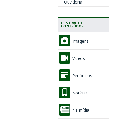
Ouvidoria
CENTRAL DE
CONTEÚDOS
Imagens
Vídeos
Periódicos
Notícias
Na mídia