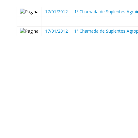
17/01/2012
1ª Chamada de Suplentes Agroi
17/01/2012
1ª Chamada de Suplentes Agro