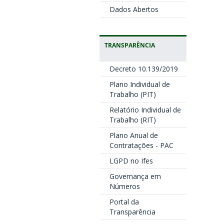
Dados Abertos
TRANSPARÊNCIA
Decreto 10.139/2019
Plano Individual de
Trabalho (PIT)
Relatório Individual de
Trabalho (RIT)
Plano Anual de
Contratações - PAC
LGPD no Ifes
Governança em
Números
Portal da
Transparência