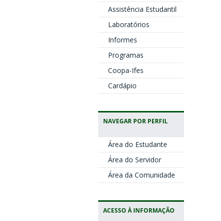
Assistência Estudantil
Laboratórios
Informes
Programas
Coopa-Ifes
Cardápio
NAVEGAR POR PERFIL
Área do Estudante
Área do Servidor
Área da Comunidade
ACESSO À INFORMAÇÃO