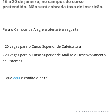
16 a 20 de janeiro, no campus do curso
pretendido.
Não será cobrada taxa de inscrição.
Para o Campus de Alegre a oferta é a seguinte:
- 20 vagas para o Curso Superior de Cafeicultura
- 20 vagas para o Curso Superior de Análise e Desenvolvimento
de Sistemas
Clique
aqui
e confira o edital.