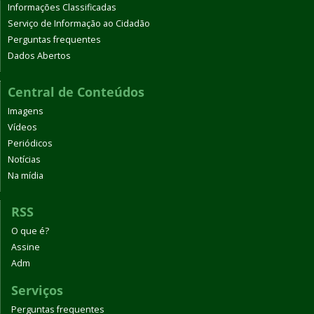
Informações Classificadas
Serviço de Informação ao Cidadão
Perguntas frequentes
Dados Abertos
Central de Conteúdos
Imagens
Vídeos
Periódicos
Notícias
Na mídia
RSS
O que é?
Assine
Adm
Serviços
Perguntas frequentes