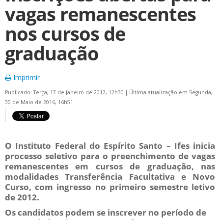
vagas remanescentes
nos cursos de
graduação
Imprimir
Publicado: Terça, 17 de Janeiro de 2012, 12h30
|
Última atualização em Segunda,
30 de Maio de 2016, 16h51
O Instituto Federal do Espírito Santo – Ifes inicia
processo seletivo para o preenchimento de vagas
remanescentes em cursos de graduação, nas
modalidades Transferência Facultativa e Novo
Curso, com ingresso no primeiro semestre letivo
de 2012.
Os candidatos podem se inscrever no período de