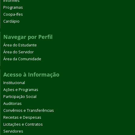
Informes
Programas
Coopa-Ifes
Cardápio
Navegar por Perfil
Área do Estudante
Área do Servidor
Área da Comunidade
Acesso à Informação
Institucional
Ações e Programas
Participação Social
Auditorias
Convênios e Transferências
Receitas e Despesas
Licitações e Contratos
Servidores