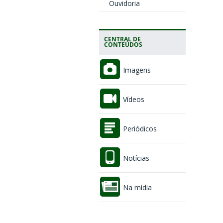
Ouvidoria
CENTRAL DE
CONTEÚDOS
Imagens
Vídeos
Periódicos
Notícias
Na mídia