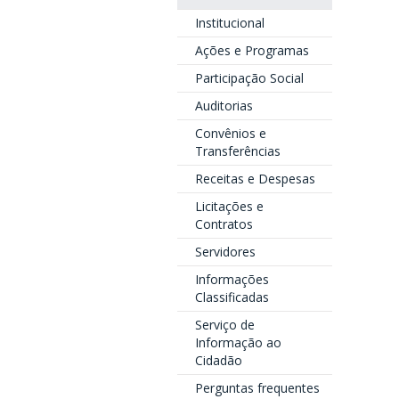
Institucional
Ações e Programas
Participação Social
Auditorias
Convênios e
Transferências
Receitas e Despesas
Licitações e
Contratos
Servidores
Informações
Classificadas
Serviço de
Informação ao
Cidadão
Perguntas frequentes