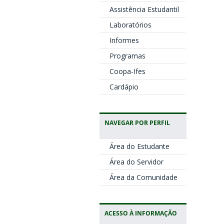
Assistência Estudantil
Laboratórios
Informes
Programas
Coopa-Ifes
Cardápio
NAVEGAR POR PERFIL
Área do Estudante
Área do Servidor
Área da Comunidade
ACESSO À INFORMAÇÃO