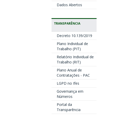
Dados Abertos
TRANSPARÊNCIA
Decreto 10.139/2019
Plano Individual de
Trabalho (PIT)
Relatório Individual de
Trabalho (RIT)
Plano Anual de
Contratações - PAC
LGPD no Ifes
Governança em
Números
Portal da
Transparência