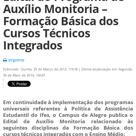
Auxílio Monitoria –
Formação Básica dos
Cursos Técnicos
Integrados
Imprimir
Publicado: Quinta, 29 de Março de 2012, 11h18
|
Última atualização em Segunda,
30 de Maio de 2016, 16h47
Em continuidade à implementação dos programas
universais referentes à Política de Assistência
Estudantil do Ifes, o Campus de Alegre publica o
Edital de Auxílio Monitoria relacionado às
seguintes disciplinas da Formação Básica dos
cursos técnicos integrados com o Ensino Médio: