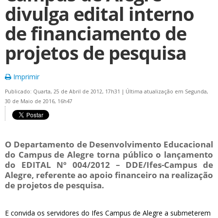
divulga edital interno
de financiamento de
projetos de pesquisa
Imprimir
Publicado: Quarta, 25 de Abril de 2012, 17h31
|
Última atualização em Segunda,
30 de Maio de 2016, 16h47
O Departamento de Desenvolvimento Educacional
do Campus de Alegre torna público o lançamento
do EDITAL Nº 004/2012 – DDE/Ifes-Campus de
Alegre, referente ao apoio financeiro na realização
de projetos de pesquisa.
E convida os servidores do Ifes Campus de Alegre a submeterem