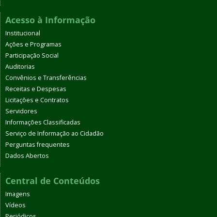
Acesso à Informação
Institucional
Ações e Programas
Participação Social
Auditorias
Convênios e Transferências
Receitas e Despesas
Licitações e Contratos
Servidores
Informações Classificadas
Serviço de Informação ao Cidadão
Perguntas frequentes
Dados Abertos
Central de Conteúdos
Imagens
Vídeos
Periódicos