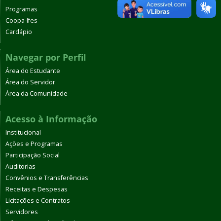
Programas
Coopa-Ifes
Cardápio
Navegar por Perfil
Área do Estudante
Área do Servidor
Área da Comunidade
Acesso à Informação
Institucional
Ações e Programas
Participação Social
Auditorias
Convênios e Transferências
Receitas e Despesas
Licitações e Contratos
Servidores