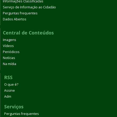
Informações Classificadas
Serviço de Informação ao Cidadão
Perguntas frequentes
Dados Abertos
Central de Conteúdos
Imagens
Vídeos
Periódicos
Notícias
Na mídia
RSS
O que é?
Assine
Adm
Serviços
Perguntas frequentes