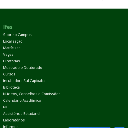
Ifes
Sobre o Campus
Localização
Matrículas
Vagas
Diretorias
Mestrado e Doutorado
Cursos
Incubadora Sul Capixaba
Biblioteca
Núcleos, Conselhos e Comissões
Calendário Acadêmico
NTE
Assistência Estudantil
Laboratórios
Informes