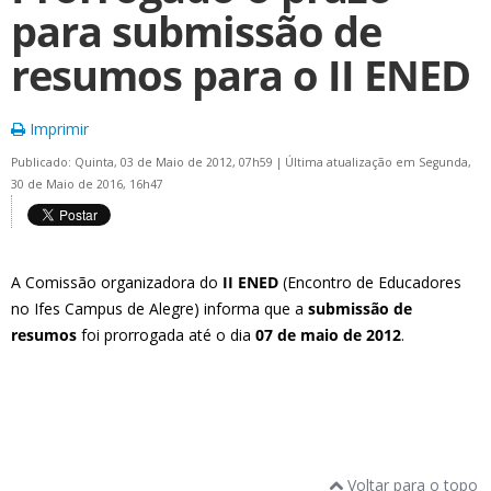
para submissão de
resumos para o II ENED
Imprimir
Publicado: Quinta, 03 de Maio de 2012, 07h59
|
Última atualização em Segunda,
30 de Maio de 2016, 16h47
A Comissão organizadora do
II ENED
(Encontro de Educadores
no Ifes Campus de Alegre) informa que a
submissão de
resumos
foi prorrogada até o dia
07 de maio de 2012
.
Voltar para o topo