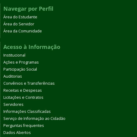
Navegar por Perfil
Área do Estudante
Área do Servidor
Área da Comunidade
Acesso à Informação
Institucional
Ações e Programas
Participação Social
Auditorias
Convênios e Transferências
Receitas e Despesas
Licitações e Contratos
Servidores
Informações Classificadas
Serviço de Informação ao Cidadão
Perguntas frequentes
Dados Abertos