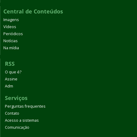
Central de Conteúdos
Imagens
Vídeos
Periódicos
Notícias
Na mídia
RSS
O que é?
Assine
Adm
Serviços
Perguntas frequentes
Contato
Acesso a sistemas
Comunicação