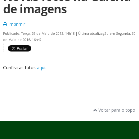
de imagens
Imprimir
Publicado: Terça, 29 de Maio de 2012, 14h18
|
Última atualização em Segunda, 30
de Maio de 2016, 16h47
Confira as fotos
aqui.
Voltar para o topo