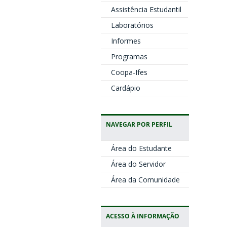
Assistência Estudantil
Laboratórios
Informes
Programas
Coopa-Ifes
Cardápio
NAVEGAR POR PERFIL
Área do Estudante
Área do Servidor
Área da Comunidade
ACESSO À INFORMAÇÃO