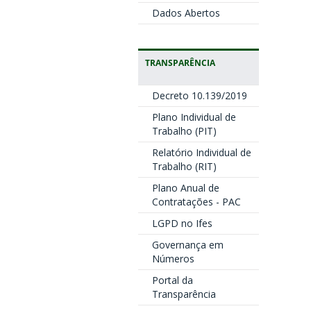
Dados Abertos
TRANSPARÊNCIA
Decreto 10.139/2019
Plano Individual de
Trabalho (PIT)
Relatório Individual de
Trabalho (RIT)
Plano Anual de
Contratações - PAC
LGPD no Ifes
Governança em
Números
Portal da
Transparência