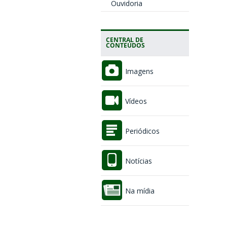
Ouvidoria
CENTRAL DE
CONTEÚDOS
Imagens
Vídeos
Periódicos
Notícias
Na mídia