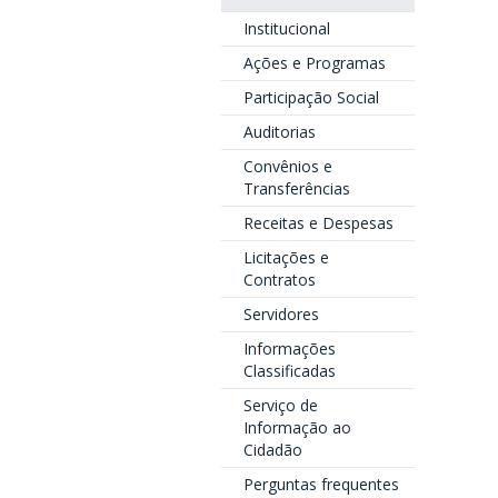
Institucional
Ações e Programas
Participação Social
Auditorias
Convênios e
Transferências
Receitas e Despesas
Licitações e
Contratos
Servidores
Informações
Classificadas
Serviço de
Informação ao
Cidadão
Perguntas frequentes