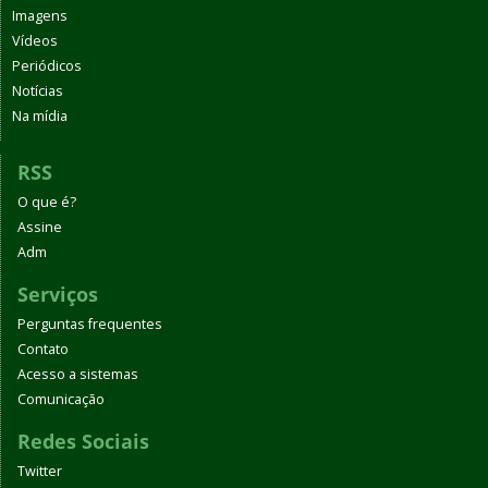
Imagens
Vídeos
Periódicos
Notícias
Na mídia
RSS
O que é?
Assine
Adm
Serviços
Perguntas frequentes
Contato
Acesso a sistemas
Comunicação
Redes Sociais
Twitter