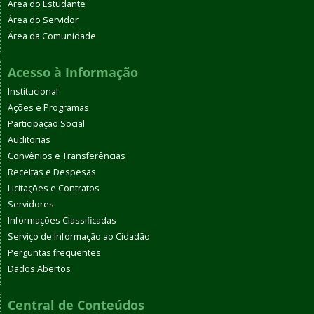
Área do Estudante
Área do Servidor
Área da Comunidade
Acesso à Informação
Institucional
Ações e Programas
Participação Social
Auditorias
Convênios e Transferências
Receitas e Despesas
Licitações e Contratos
Servidores
Informações Classificadas
Serviço de Informação ao Cidadão
Perguntas frequentes
Dados Abertos
Central de Conteúdos