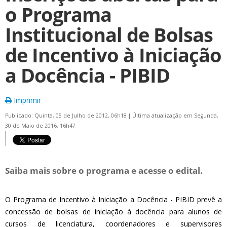
o Programa
Institucional de Bolsas
de Incentivo à Iniciação
a Docência - PIBID
Imprimir
Publicado: Quinta, 05 de Julho de 2012, 06h18
|
Última atualização em Segunda,
30 de Maio de 2016, 16h47
Saiba mais sobre o programa e acesse o edital.
O Programa de Incentivo à Iniciação a Docência - PIBID prevê a
concessão de bolsas de iniciação à docência para alunos de
cursos de licenciatura, coordenadores e supervisores