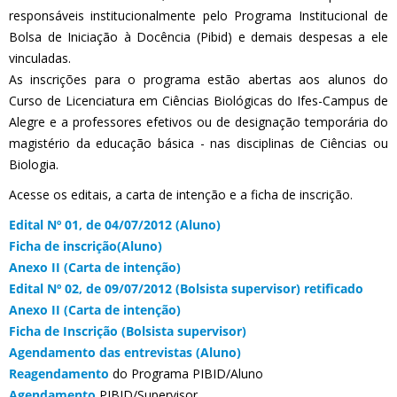
responsáveis institucionalmente pelo Programa Institucional de
Bolsa de Iniciação à Docência (Pibid) e demais despesas a ele
vinculadas.
As inscrições para o programa estão abertas aos alunos do
Curso de Licenciatura em Ciências Biológicas do Ifes-Campus de
Alegre e a professores efetivos ou de designação temporária do
magistério da educação básica - nas disciplinas de Ciências ou
Biologia.
Acesse os editais, a carta de intenção e a ficha de inscrição.
Edital Nº 01, de 04/07/2012 (Aluno)
Ficha de inscrição(Aluno)
Anexo II (Carta de intenção)
Edital Nº 02, de 09/07/2012 (Bolsista supervisor) retificado
Anexo II (Carta de intenção)
Ficha de Inscrição (Bolsista supervisor)
Agendamento das entrevistas (Aluno)
Reagendamento
do Programa PIBID/Aluno
Agendamento
PIBID/Supervisor