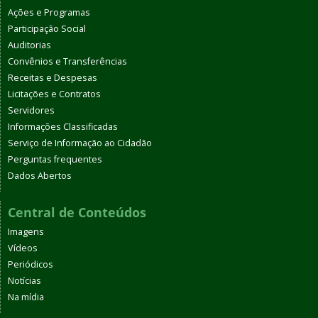
Ações e Programas
Participação Social
Auditorias
Convênios e Transferências
Receitas e Despesas
Licitações e Contratos
Servidores
Informações Classificadas
Serviço de Informação ao Cidadão
Perguntas frequentes
Dados Abertos
Central de Conteúdos
Imagens
Vídeos
Periódicos
Notícias
Na mídia