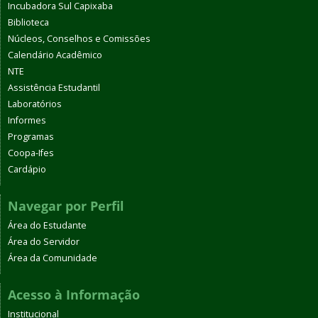
Incubadora Sul Capixaba
Biblioteca
Núcleos, Conselhos e Comissões
Calendário Acadêmico
NTE
Assistência Estudantil
Laboratórios
Informes
Programas
Coopa-Ifes
Cardápio
Navegar por Perfil
Área do Estudante
Área do Servidor
Área da Comunidade
Acesso à Informação
Institucional