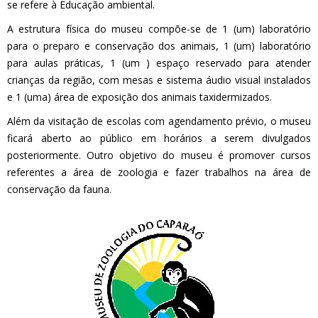
se refere à Educação ambiental.
A estrutura física do museu compõe-se de 1 (um) laboratório
para o preparo e conservação dos animais, 1 (um) laboratório
para aulas práticas, 1 (um ) espaço reservado para atender
crianças da região, com mesas e sistema áudio visual instalados
e 1 (uma) área de exposição dos animais taxidermizados.
Além da visitação de escolas com agendamento prévio, o museu
ficará aberto ao público em horários a serem divulgados
posteriormente. Outro objetivo do museu é promover cursos
referentes a área de zoologia e fazer trabalhos na área de
conservação da fauna.