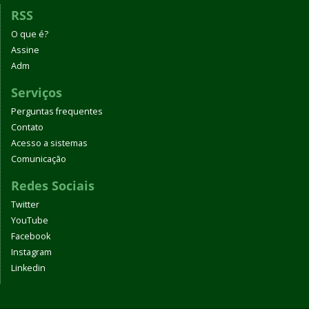
RSS
O que é?
Assine
Adm
Serviços
Perguntas frequentes
Contato
Acesso a sistemas
Comunicação
Redes Sociais
Twitter
YouTube
Facebook
Instagram
Linkedin