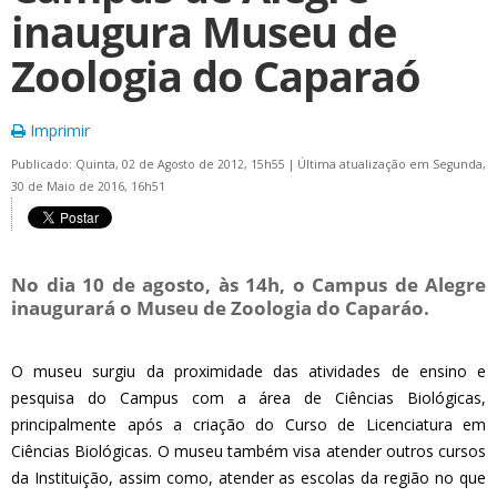
inaugura Museu de
Zoologia do Caparaó
Imprimir
Publicado: Quinta, 02 de Agosto de 2012, 15h55
|
Última atualização em Segunda,
30 de Maio de 2016, 16h51
No dia 10 de agosto, às 14h, o Campus de Alegre
inaugurará o Museu de Zoologia do Caparáo.
O museu surgiu da proximidade das atividades de ensino e
pesquisa do Campus com a área de Ciências Biológicas,
principalmente após a criação do Curso de Licenciatura em
Ciências Biológicas. O museu também visa atender outros cursos
da Instituição, assim como, atender as escolas da região no que