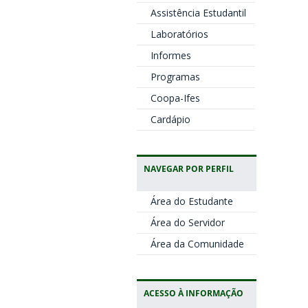
Assistência Estudantil
Laboratórios
Informes
Programas
Coopa-Ifes
Cardápio
NAVEGAR POR PERFIL
Área do Estudante
Área do Servidor
Área da Comunidade
ACESSO À INFORMAÇÃO