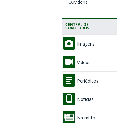
Ouvidoria
CENTRAL DE
CONTEÚDOS
Imagens
Vídeos
Periódicos
Notícias
Na mídia