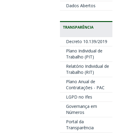
Dados Abertos
TRANSPARÊNCIA
Decreto 10.139/2019
Plano Individual de
Trabalho (PIT)
Relatório Individual de
Trabalho (RIT)
Plano Anual de
Contratações - PAC
LGPD no Ifes
Governança em
Números
Portal da
Transparência