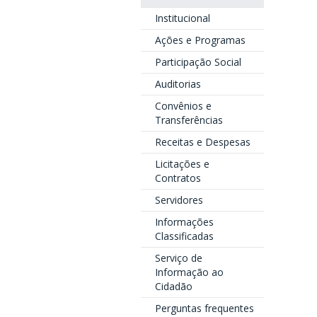
Institucional
Ações e Programas
Participação Social
Auditorias
Convênios e
Transferências
Receitas e Despesas
Licitações e
Contratos
Servidores
Informações
Classificadas
Serviço de
Informação ao
Cidadão
Perguntas frequentes