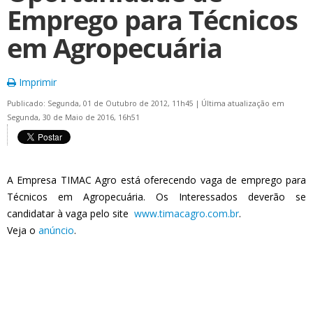
Emprego para Técnicos
em Agropecuária
Imprimir
Publicado: Segunda, 01 de Outubro de 2012, 11h45
|
Última atualização em
Segunda, 30 de Maio de 2016, 16h51
A Empresa TIMAC Agro está oferecendo vaga de emprego para
Técnicos em Agropecuária. Os Interessados deverão se
candidatar à vaga pelo site
www.timacagro.com.br
.
Veja o
anúncio
.