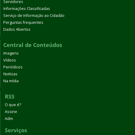
Servidores
Informações Classificadas
Serviço de Informação ao Cidadão
Perguntas frequentes
Dados Abertos
Central de Conteúdos
Imagens
Vídeos
Periódicos
Notícias
Na mídia
RSS
O que é?
Assine
Adm
Serviços