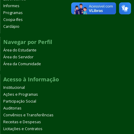
Informes
Programas
Coopa-Ifes
Cardápio
Navegar por Perfil
Área do Estudante
Área do Servidor
Área da Comunidade
Acesso à Informação
Institucional
Ações e Programas
Participação Social
Auditorias
Convênios e Transferências
Receitas e Despesas
Licitações e Contratos