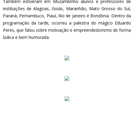
Também estiveram em Muzambinho alunos e professores de
instituições de Alagoas, Goiás, Maranhão, Mato Grosso do Sul,
Paraná, Pernambuco, Piauí, Rio de Janeiro e Rondônia. Dentro da
programação da tarde, ocorreu a palestra do mágico Eduardo
Peres, que falou sobre motivação e empreendedorismo de forma
lúdica e bem humorada.