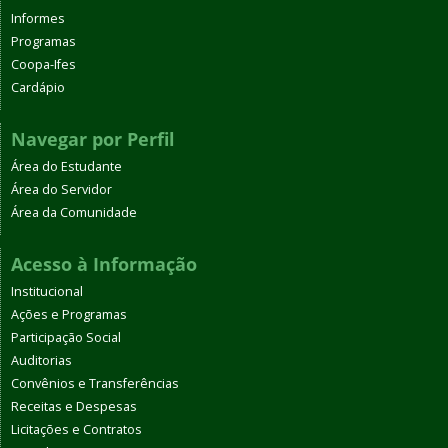
Informes
Programas
Coopa-Ifes
Cardápio
Navegar por Perfil
Área do Estudante
Área do Servidor
Área da Comunidade
Acesso à Informação
Institucional
Ações e Programas
Participação Social
Auditorias
Convênios e Transferências
Receitas e Despesas
Licitações e Contratos