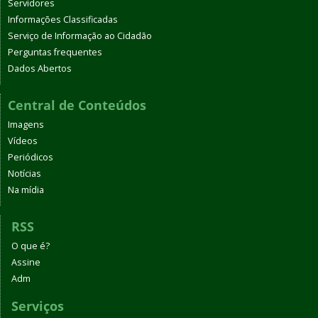
Servidores
Informações Classificadas
Serviço de Informação ao Cidadão
Perguntas frequentes
Dados Abertos
Central de Conteúdos
Imagens
Vídeos
Periódicos
Notícias
Na mídia
RSS
O que é?
Assine
Adm
Serviços