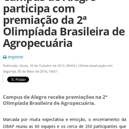
participa com
premiação da 2ª
Olimpíada Brasileira de
Agropecuária
Imprimir
Publicado: Sexta, 19 de Outubro de 2012, 09h04
|
Última atualização em
Segunda, 30 de Maio de 2016, 16h51
Campus de Alegre recebe premiações na 2ª
Olimpíada Brasileira de Agropecuária.
Marcada por muita expectativa e emoção, o encerramento da
OBAP reuniu as 60 equipes e os cerca de 250 participantes que