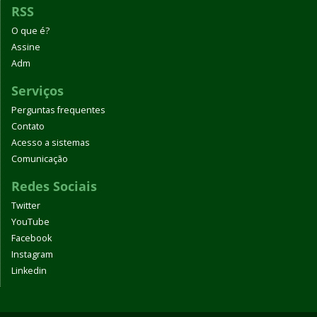
RSS
O que é?
Assine
Adm
Serviços
Perguntas frequentes
Contato
Acesso a sistemas
Comunicação
Redes Sociais
Twitter
YouTube
Facebook
Instagram
Linkedin