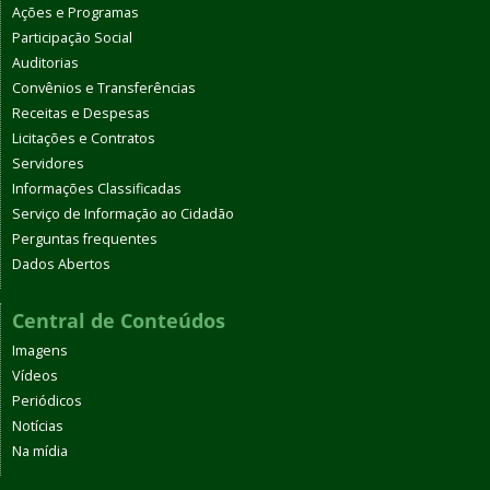
Ações e Programas
Participação Social
Auditorias
Convênios e Transferências
Receitas e Despesas
Licitações e Contratos
Servidores
Informações Classificadas
Serviço de Informação ao Cidadão
Perguntas frequentes
Dados Abertos
Central de Conteúdos
Imagens
Vídeos
Periódicos
Notícias
Na mídia