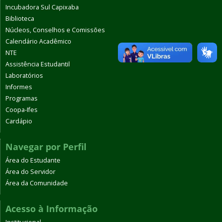
Incubadora Sul Capixaba
Biblioteca
Núcleos, Conselhos e Comissões
Calendário Acadêmico
NTE
Assistência Estudantil
Laboratórios
Informes
Programas
Coopa-Ifes
Cardápio
Navegar por Perfil
Área do Estudante
Área do Servidor
Área da Comunidade
Acesso à Informação