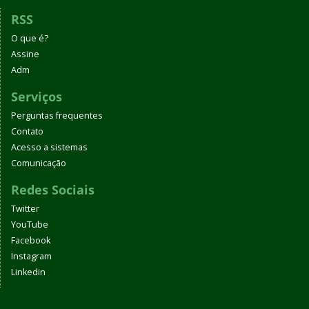
RSS
O que é?
Assine
Adm
Serviços
Perguntas frequentes
Contato
Acesso a sistemas
Comunicação
Redes Sociais
Twitter
YouTube
Facebook
Instagram
Linkedin