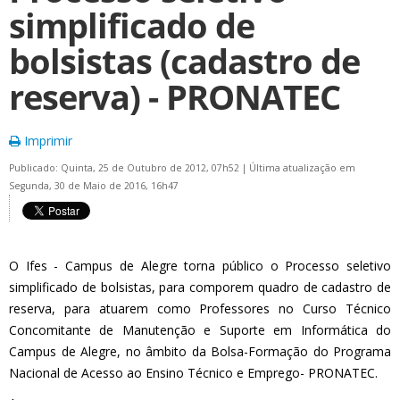
simplificado de
bolsistas (cadastro de
reserva) - PRONATEC
Imprimir
Publicado: Quinta, 25 de Outubro de 2012, 07h52
|
Última atualização em
Segunda, 30 de Maio de 2016, 16h47
O Ifes - Campus de Alegre torna público o Processo seletivo
simplificado de bolsistas, para comporem quadro de cadastro de
reserva, para atuarem como Professores no Curso Técnico
Concomitante de Manutenção e Suporte em Informática do
Campus de Alegre, no âmbito da Bolsa-Formação do Programa
Nacional de Acesso ao Ensino Técnico e Emprego- PRONATEC.