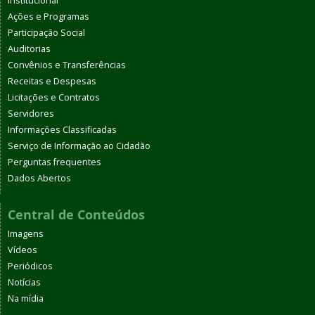
Institucional
Ações e Programas
Participação Social
Auditorias
Convênios e Transferências
Receitas e Despesas
Licitações e Contratos
Servidores
Informações Classificadas
Serviço de Informação ao Cidadão
Perguntas frequentes
Dados Abertos
Central de Conteúdos
Imagens
Vídeos
Periódicos
Notícias
Na mídia