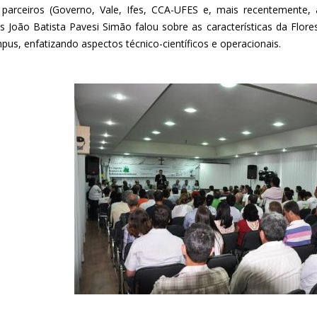
 parceiros (Governo, Vale, Ifes, CCA-UFES e, mais recentemente, 
 João Batista Pavesi Simão falou sobre as características da Flore
pus, enfatizando aspectos técnico-científicos e operacionais.