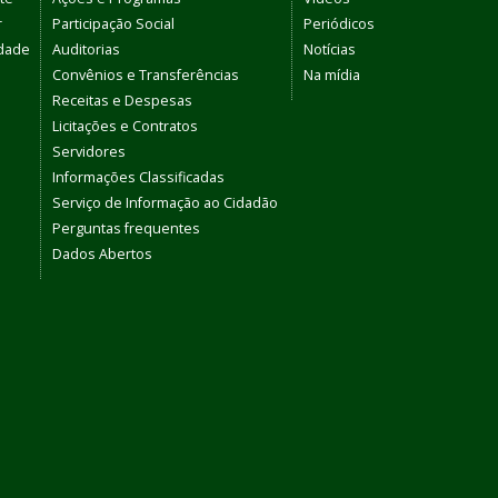
r
Participação Social
Periódicos
dade
Auditorias
Notícias
Convênios e Transferências
Na mídia
Receitas e Despesas
Licitações e Contratos
Servidores
Informações Classificadas
Serviço de Informação ao Cidadão
Perguntas frequentes
Dados Abertos