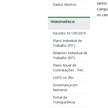
tantos
Dados Abertos
Campus
no cam
TRANSPARÊNCIA
Decreto 10.139/2019
Plano Individual de
Trabalho (PIT)
Relatório Individual de
Trabalho (RIT)
Plano Anual de
Contratações - PAC
LGPD no Ifes
Governança em
Números
Portal da
Transparência