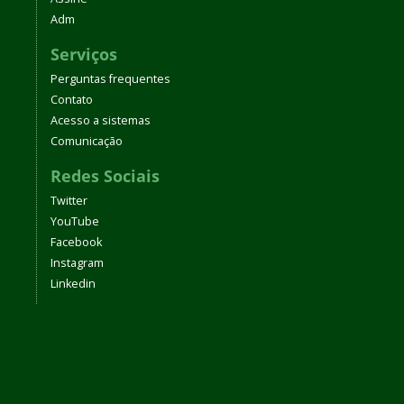
Adm
Serviços
Perguntas frequentes
Contato
Acesso a sistemas
Comunicação
Redes Sociais
Twitter
YouTube
Facebook
Instagram
Linkedin