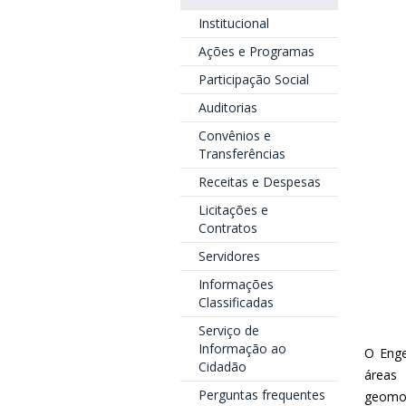
Institucional
Ações e Programas
Participação Social
Auditorias
Convênios e
Transferências
Receitas e Despesas
Licitações e
Contratos
Servidores
Informações
Classificadas
Serviço de
Informação ao
O Enge
Cidadão
áreas 
Perguntas frequentes
geomor