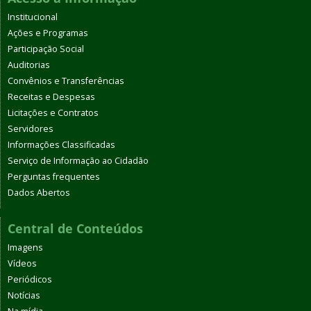
Institucional
Ações e Programas
Participação Social
Auditorias
Convênios e Transferências
Receitas e Despesas
Licitações e Contratos
Servidores
Informações Classificadas
Serviço de Informação ao Cidadão
Perguntas frequentes
Dados Abertos
Central de Conteúdos
Imagens
Vídeos
Periódicos
Notícias