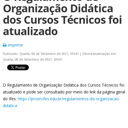
Organização Didática
dos Cursos Técnicos foi
atualizado
Imprimir
Publicado: Quarta, 08 de Setembro de 2021, 10h41
|
Última atualização em
Quarta, 08 de Setembro de 2021, 10h41
O Regulamento de Organização Didática dos Cursos Técnicos foi
atualizado e pode ser consultado por meio do link da página geral
do Ifes:
https://proen.ifes.edu.br/regulamentos-da-organizacao-
didatica