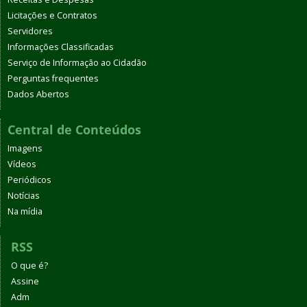
Licitações e Contratos
Servidores
Informações Classificadas
Serviço de Informação ao Cidadão
Perguntas frequentes
Dados Abertos
Central de Conteúdos
Imagens
Vídeos
Periódicos
Notícias
Na mídia
RSS
O que é?
Assine
Adm