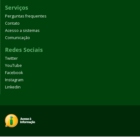
Serviços
Perguntas frequentes
Contato
Acesso a sistemas
Comunicação
Redes Sociais
Twitter
YouTube
Facebook
Instagram
Linkedin