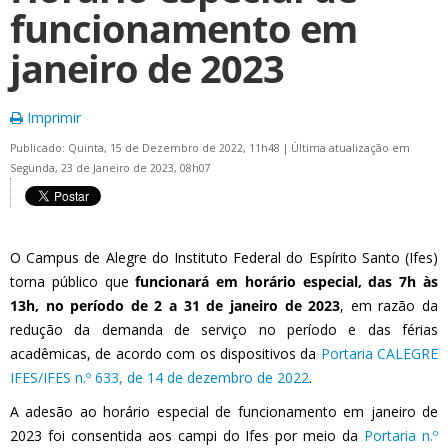
funcionamento em
janeiro de 2023
Imprimir
Publicado: Quinta, 15 de Dezembro de 2022, 11h48
|
Última atualização em
Segunda, 23 de Janeiro de 2023, 08h07
O Campus de Alegre do Instituto Federal do Espírito Santo (Ifes)
torna público que
funcionará em horário especial, das 7h às
13h, no período de 2 a 31 de janeiro de 2023
, em razão da
redução da demanda de serviço no período e das férias
acadêmicas, de acordo com os dispositivos da
Portaria CALEGRE
IFES/IFES n.º 633, de 14 de dezembro de 2022
.
A adesão ao horário especial de funcionamento em janeiro de
2023 foi consentida aos campi do Ifes por meio da
Portaria n.º