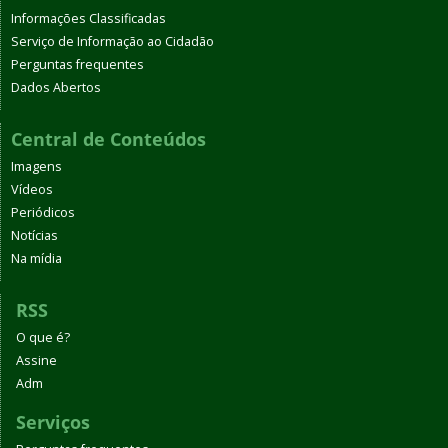
Informações Classificadas
Serviço de Informação ao Cidadão
Perguntas frequentes
Dados Abertos
Central de Conteúdos
Imagens
Vídeos
Periódicos
Notícias
Na mídia
RSS
O que é?
Assine
Adm
Serviços