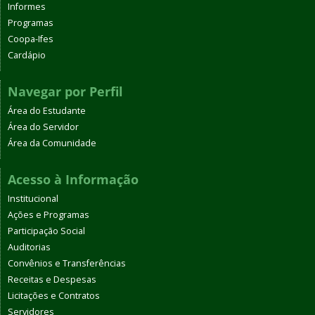
Informes
Programas
Coopa-Ifes
Cardápio
Navegar por Perfil
Área do Estudante
Área do Servidor
Área da Comunidade
Acesso à Informação
Institucional
Ações e Programas
Participação Social
Auditorias
Convênios e Transferências
Receitas e Despesas
Licitações e Contratos
Servidores