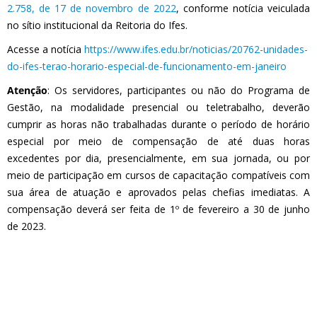
2.758, de 17 de novembro de 2022
, conforme notícia veiculada
no sítio institucional da Reitoria do Ifes.
Acesse a notícia
https://www.ifes.edu.br/noticias/20762-unidades-
do-ifes-terao-horario-especial-de-funcionamento-em-janeiro
Atenção
: Os servidores, participantes ou não do Programa de
Gestão, na modalidade presencial ou teletrabalho, deverão
cumprir as horas não trabalhadas durante o período de horário
especial por meio de compensação de até duas horas
excedentes por dia, presencialmente, em sua jornada, ou por
meio de participação em cursos de capacitação compatíveis com
sua área de atuação e aprovados pelas chefias imediatas. A
compensação deverá ser feita de 1º de fevereiro a 30 de junho
de 2023.