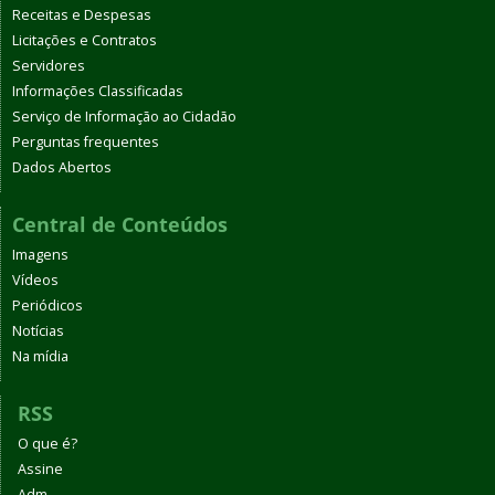
Receitas e Despesas
Licitações e Contratos
Servidores
Informações Classificadas
Serviço de Informação ao Cidadão
Perguntas frequentes
Dados Abertos
Central de Conteúdos
Imagens
Vídeos
Periódicos
Notícias
Na mídia
RSS
O que é?
Assine
Adm