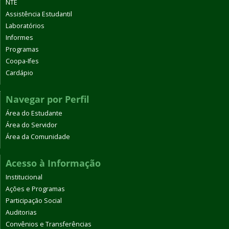
NTE
Assistência Estudantil
Laboratórios
Informes
Programas
Coopa-Ifes
Cardápio
Navegar por Perfil
Área do Estudante
Área do Servidor
Área da Comunidade
Acesso à Informação
Institucional
Ações e Programas
Participação Social
Auditorias
Convênios e Transferências