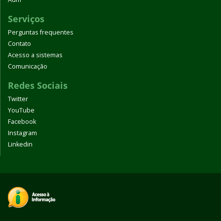
Serviços
Perguntas frequentes
Contato
Acesso a sistemas
Comunicação
Redes Sociais
Twitter
YouTube
Facebook
Instagram
Linkedin