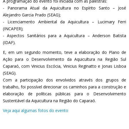
A programação do evento foi iniciada com as palestras:
- Panorama Atual da Aquicultura no Espírito Santo – José
Alejandro Garcia Prado (SEAG);
- Licenciamento Ambiental da Aquicultura – Lucimary Ferri
(INCAPER);
- Aspectos Sanitários para a Aquicultura – Anderson Batista
(IDAF).
E, em um segundo momento, teve a elaboração do Plano de
Ação para o Desenvolvimento da Aquicultura na Região Sul
Caparaó, com Vinicius Escócia, Vinicius Reginatto e Jonas Lisboa
(SEAG).
Com a participação dos envolvidos através dos grupos de
trabalho, foi possível direcionar os caminhos para a construção e
elaboração de políticas públicas para o Desenvolvimento
Sustentável da Aquicultura na Região do Caparaó.
Veja aqui algumas fotos do evento