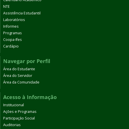
NTE
Assistência Estudantil
Laboratórios
Informes
Programas
Coopa-Ifes
Cardápio
Navegar por Perfil
Área do Estudante
Área do Servidor
Área da Comunidade
Acesso à Informação
Institucional
Ações e Programas
Participação Social
Auditorias