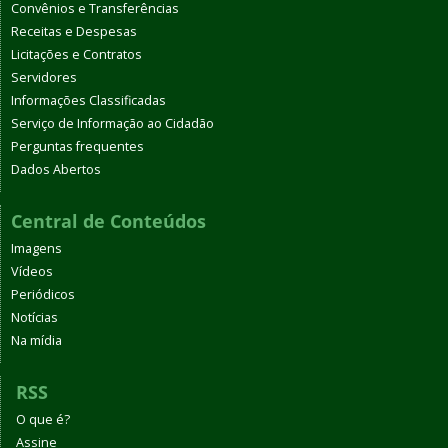
Convênios e Transferências
Receitas e Despesas
Licitações e Contratos
Servidores
Informações Classificadas
Serviço de Informação ao Cidadão
Perguntas frequentes
Dados Abertos
Central de Conteúdos
Imagens
Vídeos
Periódicos
Notícias
Na mídia
RSS
O que é?
Assine