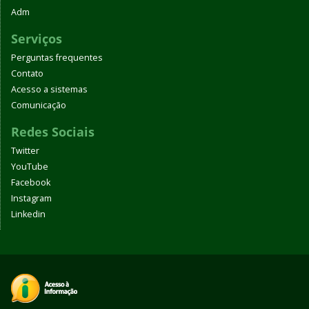
Adm
Serviços
Perguntas frequentes
Contato
Acesso a sistemas
Comunicação
Redes Sociais
Twitter
YouTube
Facebook
Instagram
Linkedin