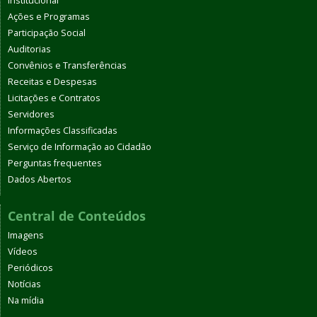
Institucional
Ações e Programas
Participação Social
Auditorias
Convênios e Transferências
Receitas e Despesas
Licitações e Contratos
Servidores
Informações Classificadas
Serviço de Informação ao Cidadão
Perguntas frequentes
Dados Abertos
Central de Conteúdos
Imagens
Vídeos
Periódicos
Notícias
Na mídia