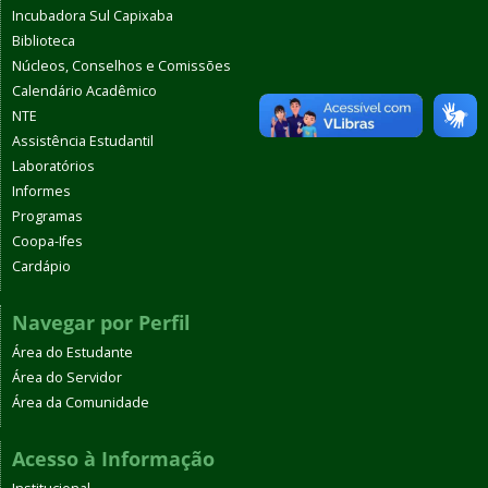
Incubadora Sul Capixaba
Biblioteca
Núcleos, Conselhos e Comissões
Calendário Acadêmico
NTE
Assistência Estudantil
Laboratórios
Informes
Programas
Coopa-Ifes
Cardápio
Navegar por Perfil
Área do Estudante
Área do Servidor
Área da Comunidade
Acesso à Informação