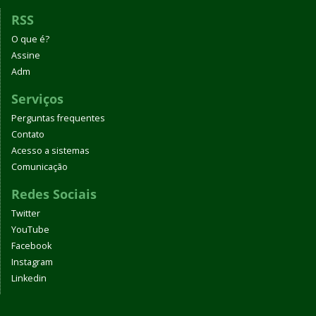
RSS
O que é?
Assine
Adm
Serviços
Perguntas frequentes
Contato
Acesso a sistemas
Comunicação
Redes Sociais
Twitter
YouTube
Facebook
Instagram
Linkedin