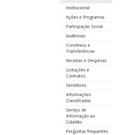
Institucional
Ações e Programas
Participação Social
Auditorias
Convênios e
Transferências
Receitas e Despesas
Licitações e
Contratos
Servidores
Informações
Classificadas
Serviço de
Informação ao
Cidadão
Perguntas frequentes