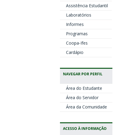
Assistência Estudantil
Laboratórios
Informes
Programas
Coopa-Ifes
Cardápio
NAVEGAR POR PERFIL
Área do Estudante
Área do Servidor
Área da Comunidade
ACESSO À INFORMAÇÃO