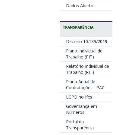
Dados Abertos
TRANSPARÊNCIA
Decreto 10.139/2019
Plano Individual de
Trabalho (PIT)
Relatório Individual de
Trabalho (RIT)
Plano Anual de
Contratações - PAC
LGPD no Ifes
Governança em
Números
Portal da
Transparência