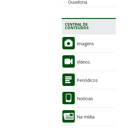
Ouvidoria
CENTRAL DE
CONTEÚDOS
Imagens
Vídeos
Periódicos
Notícias
Na mídia