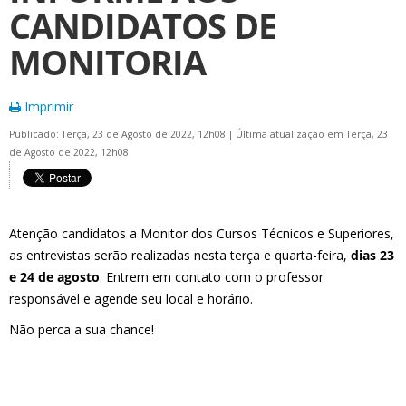
CANDIDATOS DE
MONITORIA
Imprimir
Publicado: Terça, 23 de Agosto de 2022, 12h08
|
Última atualização em Terça, 23
de Agosto de 2022, 12h08
Atenção candidatos a Monitor dos Cursos Técnicos e Superiores,
as entrevistas serão realizadas nesta terça e quarta-feira,
dias 23
e 24 de agosto
. Entrem em contato com o professor
responsável e agende seu local e horário.
Não perca a sua chance!