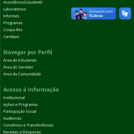
Assistência Estudantil
Laboratórios
Informes
Programas
Coopa-Ifes
Cardápio
Navegar por Perfil
Área do Estudante
Área do Servidor
Área da Comunidade
Acesso à Informação
Institucional
Ações e Programas
Participação Social
Auditorias
Convênios e Transferências
Receitas e Despesas