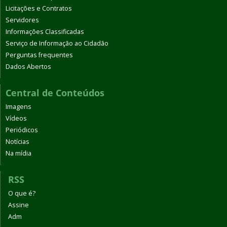
Licitações e Contratos
Servidores
Informações Classificadas
Serviço de Informação ao Cidadão
Perguntas frequentes
Dados Abertos
Central de Conteúdos
Imagens
Vídeos
Periódicos
Notícias
Na mídia
RSS
O que é?
Assine
Adm