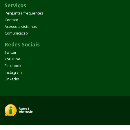
Serviços
Perguntas frequentes
Contato
Acesso a sistemas
Comunicação
Redes Sociais
Twitter
YouTube
Facebook
Instagram
Linkedin