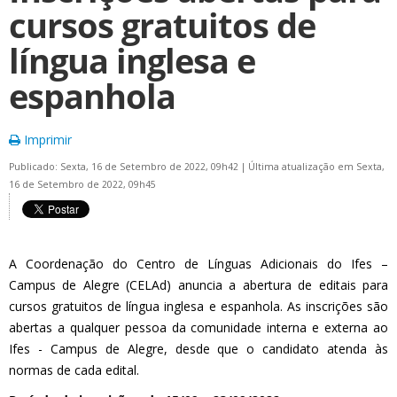
cursos gratuitos de
língua inglesa e
espanhola
Imprimir
Publicado: Sexta, 16 de Setembro de 2022, 09h42
|
Última atualização em Sexta,
16 de Setembro de 2022, 09h45
A Coordenação do Centro de Línguas Adicionais do Ifes –
Campus de Alegre (CELAd) anuncia a abertura de editais para
cursos gratuitos de língua inglesa e espanhola. As inscrições são
abertas a qualquer pessoa da comunidade interna e externa ao
Ifes - Campus de Alegre, desde que o candidato atenda às
normas de cada edital.