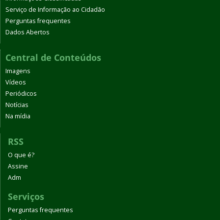
Serviço de Informação ao Cidadão
Perguntas frequentes
Dados Abertos
Central de Conteúdos
Imagens
Vídeos
Periódicos
Notícias
Na mídia
RSS
O que é?
Assine
Adm
Serviços
Perguntas frequentes