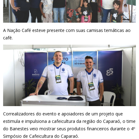
A Nação Café esteve presente com suas camisas temáticas ao
café.
Correalizadores do evento e apoiadores de um projeto que
estimula e impulsiona a cafeicultura da região do Caparaó, o time
do Banestes veio mostrar seus produtos financeiros durante o 4º
Simpósio de Cafeicultura do Caparaó.