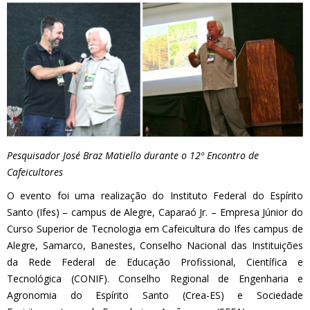
Pesquisador José Braz Matiello durante o 12º Encontro de
Cafeicultores
O evento foi uma realização do Instituto Federal do Espírito
Santo (Ifes) – campus de Alegre, Caparaó Jr. – Empresa Júnior do
Curso Superior de Tecnologia em Cafeicultura do Ifes campus de
Alegre, Samarco, Banestes, Conselho Nacional das Instituições
da Rede Federal de Educação Profissional, Científica e
Tecnológica (CONIF). Conselho Regional de Engenharia e
Agronomia do Espírito Santo (Crea-ES) e Sociedade