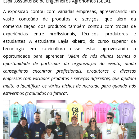
Espiritossantense de Engenheiros Agrônomos (SEEA).
A exposição contou com variadas empresas, apresentando um
vasto conteúdo de produtos e serviços, que além da
comercialização dos produtos também contou com trocas de
experiências entre profissionais, técnicos, produtores e
estudantes. A estudante Layla Ribeiro, do curso superior de
tecnologia em cafeicultura disse estar aproveitando a
oportunidade para aprender: “
Além de nós alunos termos a
oportunidade de participar da organização do evento, ainda
conseguimos encontrar profissionais, produtores e diversas
empresas com variados produtos e serviços diferentes, que ajudam
muito a identificar os vários nichos de mercado para quando nós
estivermos graduados no futuro
”.