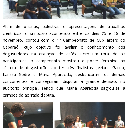
Além de oficinas, palestras e apresentações de trabalhos
científicos, o simpósio acontecido entre os dias 25 e 26 de
novembro, contou com o 1º Campeonato de CupTasters do
Caparaó, cujo objetivo foi avaliar o conhecimento dos
degustadores na distinção de cafés. Com um total de 32
participantes, o campeonato mostrou o poder feminino na
técnica de degustação, ao ter três finalistas. Jeziane Garcia,
Larissa Sodré e Maria Aparecida, desbancaram os demais
concorrentes e conseguiram disputar a grande decisão, no
auditório principal, sendo que Maria Aparecida sagrou-se a
campeã da acirrada disputa.