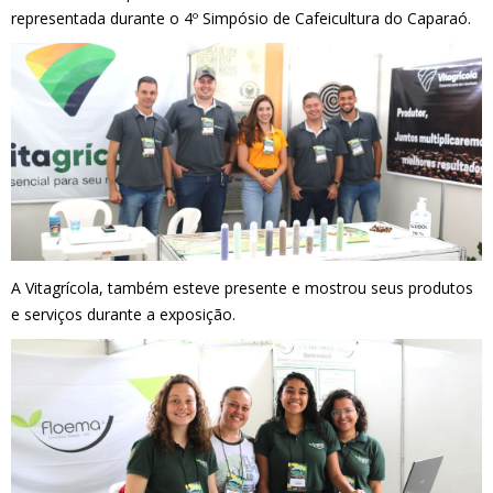
representada durante o 4º Simpósio de Cafeicultura do Caparaó.
A Vitagrícola, também esteve presente e mostrou seus produtos
e serviços durante a exposição.