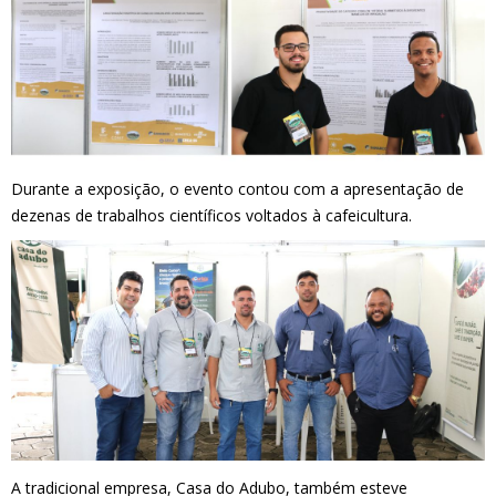
Durante a exposição, o evento contou com a apresentação de
dezenas de trabalhos científicos voltados à cafeicultura.
A tradicional empresa, Casa do Adubo, também esteve