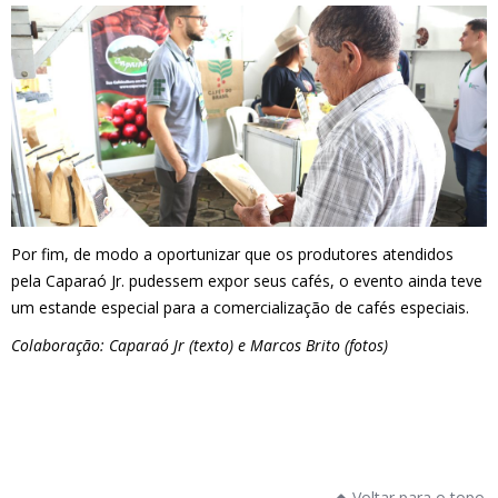
Por fim, de modo a oportunizar que os produtores atendidos
pela Caparaó Jr. pudessem expor seus cafés, o evento ainda teve
um estande especial para a comercialização de cafés especiais.
Colaboração: Caparaó Jr (texto) e Marcos Brito (fotos)
Voltar para o topo