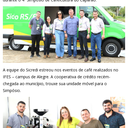
A equipe do Sicredi estreou nos eventos de café realizados no
IFES – campus de Alegre. A cooperativa de crédito recém-
chegada ao município, trouxe sua unidade móvel para o
Simpósio.