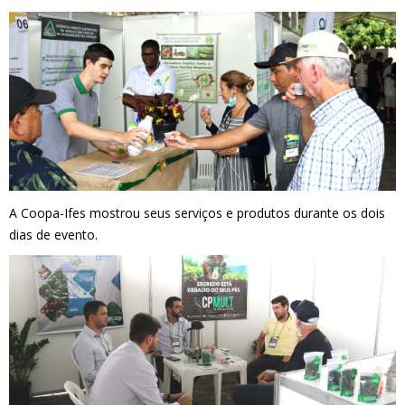
A Coopa-Ifes mostrou seus serviços e produtos durante os dois
dias de evento.