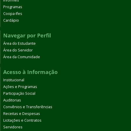
Informes
Programas
Coopa-Ifes
Cardápio
Navegar por Perfil
Área do Estudante
Área do Servidor
Área da Comunidade
Acesso à Informação
Institucional
Ações e Programas
Participação Social
Auditorias
Convênios e Transferências
Receitas e Despesas
Licitações e Contratos
Servidores