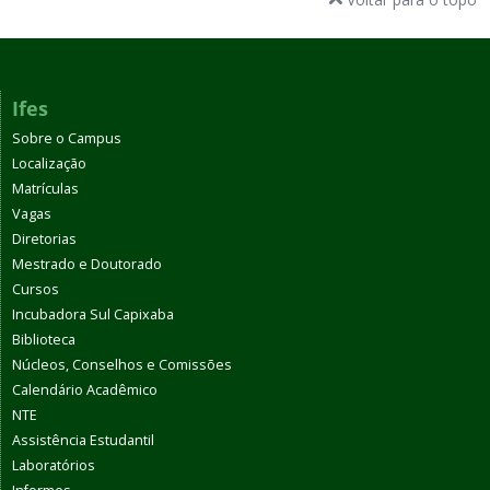
Ifes
Sobre o Campus
Localização
Matrículas
Vagas
Diretorias
Mestrado e Doutorado
Cursos
Incubadora Sul Capixaba
Biblioteca
Núcleos, Conselhos e Comissões
Calendário Acadêmico
NTE
Assistência Estudantil
Laboratórios