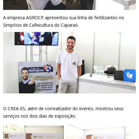
A empresa AGROCP apresentou sua linha de fertilizantes no
Simpósio de Cafeicultura do Caparaó.
O CREA-ES, além de correalizador do evento, mostrou seus
serviços nos dois dias de exposição.