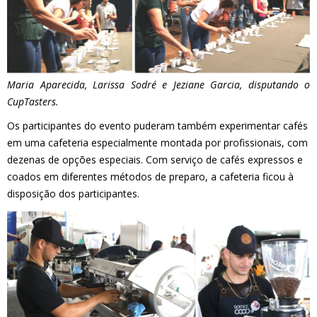
Maria Aparecida, Larissa Sodré e Jeziane Garcia, disputando o
CupTasters.
Os participantes do evento puderam também experimentar cafés
em uma cafeteria especialmente montada por profissionais, com
dezenas de opções especiais. Com serviço de cafés expressos e
coados em diferentes métodos de preparo, a cafeteria ficou à
disposição dos participantes.