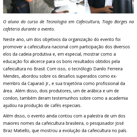
O aluno do curso de Tecnologia em Cafeicultura, Tiago Borges na
cafeteria durante o evento.
Neste ano, um dos objetivos da organização do evento foi
promover a cafeicultura nacional com participação dos diversos
elos da cadeia produtiva e, em especial, mostrar como a
educação foi alicerce para os bons resultados obtidos pela
cafeicultura no Brasil. Com isso, o tecnólogo Danilo Ferreira
Mendes, abordou sobre os desafios superados como ex-
membro da Caparaó Jr., e sua trajetória como profissional da
área. Além disso, dois produtores, um de arábica e um de
conilon, também deram testemunhos sobre como a academia
ajudou na produção de cafés especiais.
Além disso, o evento ainda contou com a palestra de um dos
maiores nomes da cafeicultura brasileira, o pesquisador José
Braz Matiello, que mostrou a evolução da cafeicultura no país.