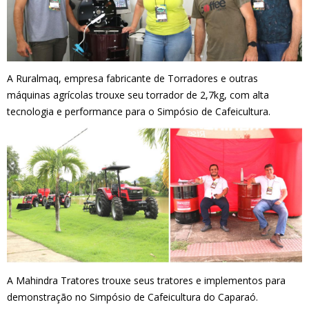
A Ruralmaq, empresa fabricante de Torradores e outras
máquinas agrícolas trouxe seu torrador de 2,7kg, com alta
tecnologia e performance para o Simpósio de Cafeicultura.
A Mahindra Tratores trouxe seus tratores e implementos para
demonstração no Simpósio de Cafeicultura do Caparaó.