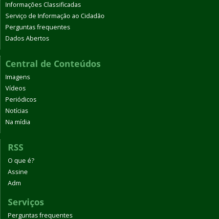
Informações Classificadas
Serviço de Informação ao Cidadão
Perguntas frequentes
Dados Abertos
Central de Conteúdos
Imagens
Vídeos
Periódicos
Notícias
Na mídia
RSS
O que é?
Assine
Adm
Serviços
Perguntas frequentes