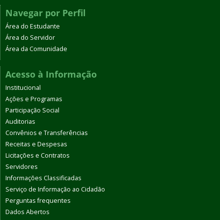
Navegar por Perfil
Área do Estudante
Área do Servidor
Área da Comunidade
Acesso à Informação
Institucional
Ações e Programas
Participação Social
Auditorias
Convênios e Transferências
Receitas e Despesas
Licitações e Contratos
Servidores
Informações Classificadas
Serviço de Informação ao Cidadão
Perguntas frequentes
Dados Abertos