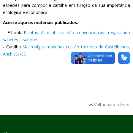
espécies para compor a cartilha em função da sua importância
ecológica e econômica.
Acesse aqui os materiais publicados:
- E-book
Plantas Alimentícias não convencionais: resgatando
saberes e sabores
- Cartilha
Macroalgas marinhas costão rochoso de Castelhanos,
Anchieta-ES.
Voltar para o topo