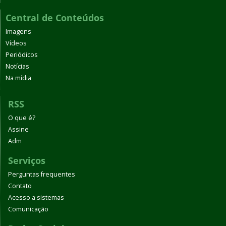
Central de Conteúdos
Imagens
Vídeos
Periódicos
Notícias
Na mídia
RSS
O que é?
Assine
Adm
Serviços
Perguntas frequentes
Contato
Acesso a sistemas
Comunicação