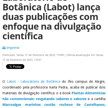
Botânica (Labot) lança
duas publicações com
enfoque na divulgação
científica
Imprimir
Publicado: Sexta, 17 de Fevereiro de 2023, 11h09
|
Última atualização em Sexta,
17 de Fevereiro de 2023, 11h31
O
Labot - Laboratório de Botânica
do Ifes campus de Alegre,
coordenado pela professora Karla Pedra, acaba de publicar dois
materiais de divulgação científica: o e-book
Plantas Alimentícias
não convencionais: resgatando saberes e sabores
e a
cartilha
Macroalgas marinhas costão rochoso de Castelhanos,