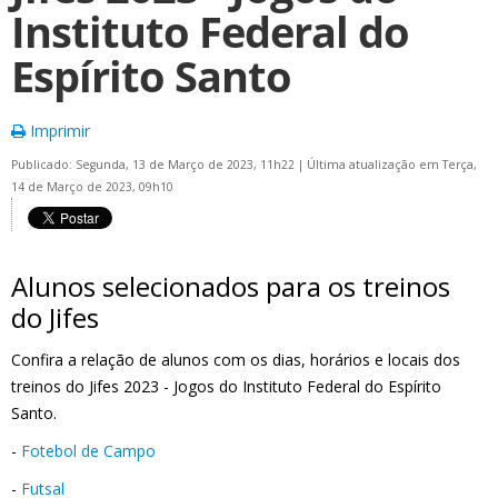
Instituto Federal do
Espírito Santo
Imprimir
Publicado: Segunda, 13 de Março de 2023, 11h22
|
Última atualização em Terça,
14 de Março de 2023, 09h10
Alunos selecionados para os treinos
do Jifes
Confira a relação de alunos com os dias, horários e locais dos
treinos do
Jifes 2023 - Jogos do Instituto Federal do Espírito
Santo.
-
Fotebol de Campo
-
Futsal