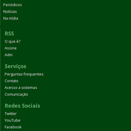
Periódicos
Notícias
Na mídia
RSS
O que é?
Assine
Adm
Serviços
Perguntas frequentes
Contato
Acesso a sistemas
Comunicação
Redes Sociais
Twitter
YouTube
Facebook