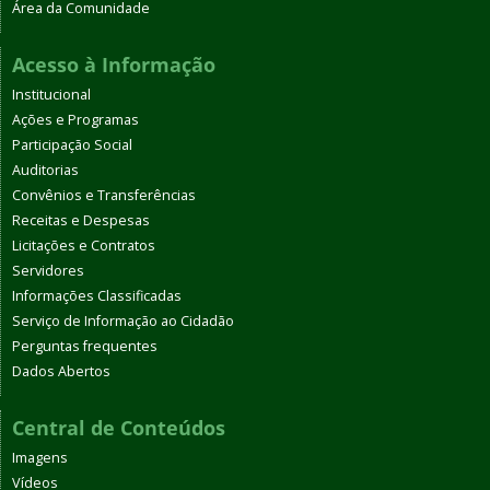
Área da Comunidade
Acesso à Informação
Institucional
Ações e Programas
Participação Social
Auditorias
Convênios e Transferências
Receitas e Despesas
Licitações e Contratos
Servidores
Informações Classificadas
Serviço de Informação ao Cidadão
Perguntas frequentes
Dados Abertos
Central de Conteúdos
Imagens
Vídeos