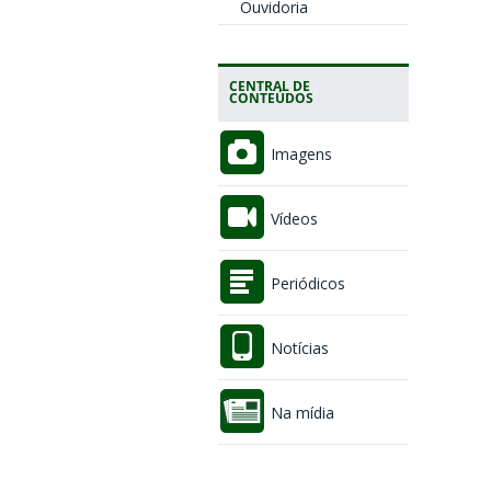
Ouvidoria
CENTRAL DE
CONTEÚDOS
Imagens
Vídeos
Periódicos
Notícias
Na mídia