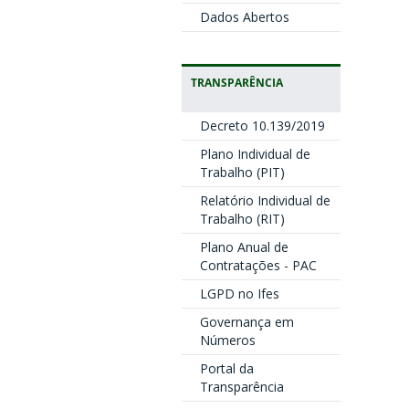
Dados Abertos
TRANSPARÊNCIA
Decreto 10.139/2019
Plano Individual de
Trabalho (PIT)
Relatório Individual de
Trabalho (RIT)
Plano Anual de
Contratações - PAC
LGPD no Ifes
Governança em
Números
Portal da
Transparência