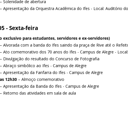
– Solenidade de abertura
– Apresentação da Orquestra Acadêmica do Ifes - Local: Auditório 
5 - Sexta-feira
o exclusivo para estudantes, servidores e ex-servidores)
– Alvorada com a banda do Ifes saindo da praça de Rive até o Refei
– Ato comemorativo dos 70 anos do Ifes - Campus de Alegre - Local: 
– Divulgação do resultado do Concurso de Fotografia
– Abraço simbólico ao Ifes - Campus de Alegre
– Apresentação da Fanfarra do Ifes - Campus de Alegre
as 12h30
– Almoço comemorativo
– Apresentação da Banda do Ifes - Campus de Alegre
– Retorno das atividades em sala de aula