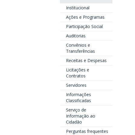
Institucional
Ações e Programas
Participação Social
Auditorias
Convênios e
Transferências
Receitas e Despesas
Licitações e
Contratos
Servidores
Informações
Classificadas
Serviço de
Informação ao
Cidadão
Perguntas frequentes