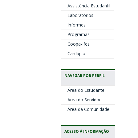
Assistência Estudantil
Laboratórios
Informes
Programas
Coopa-Ifes
Cardápio
NAVEGAR POR PERFIL
Área do Estudante
Área do Servidor
Área da Comunidade
ACESSO À INFORMAÇÃO