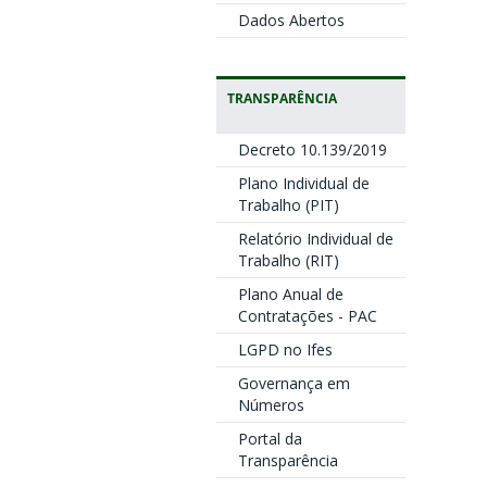
Dados Abertos
TRANSPARÊNCIA
Decreto 10.139/2019
Plano Individual de
Trabalho (PIT)
Relatório Individual de
Trabalho (RIT)
Plano Anual de
Contratações - PAC
LGPD no Ifes
Governança em
Números
Portal da
Transparência