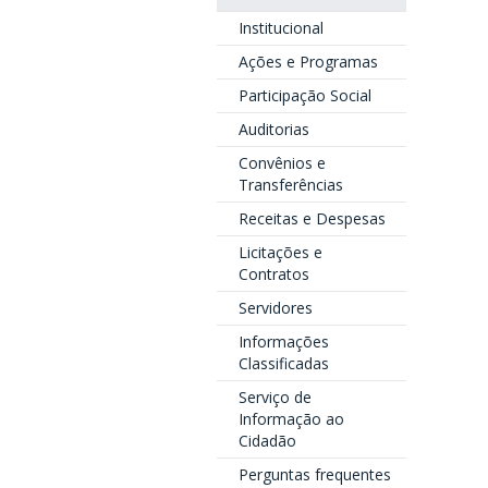
Institucional
Ações e Programas
Participação Social
Auditorias
Convênios e
Transferências
Receitas e Despesas
Licitações e
Contratos
Servidores
Informações
Classificadas
Serviço de
Informação ao
Cidadão
Perguntas frequentes