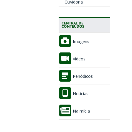
Ouvidoria
CENTRAL DE
CONTEÚDOS
Imagens
Vídeos
Periódicos
Notícias
Na mídia