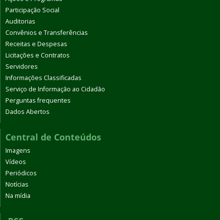
Participação Social
Auditorias
Convênios e Transferências
Receitas e Despesas
Licitações e Contratos
Servidores
Informações Classificadas
Serviço de Informação ao Cidadão
Perguntas frequentes
Dados Abertos
Central de Conteúdos
Imagens
Vídeos
Periódicos
Notícias
Na mídia