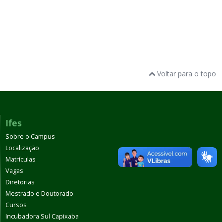
Voltar para o topo
Ifes
Sobre o Campus
Localização
Matrículas
Vagas
Diretorias
Mestrado e Doutorado
Cursos
Incubadora Sul Capixaba