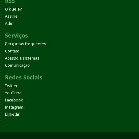
RSS
O que é?
Assine
Adm
Serviços
Perguntas frequentes
Contato
Acesso a sistemas
Comunicação
Redes Sociais
Twitter
YouTube
Facebook
Instagram
Linkedin