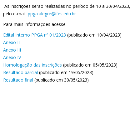
As inscrições serão realizadas no período de 10 a 30/04/2023,
pelo e-mail:
ppga.alegre@ifes.edu.br
Para mais informações acesse:
Edital Interno PPGA nº 01/2023
(publicado em 10/04/2023)
Anexo II
Anexo III
Anexo IV
Homologação das inscrições
(publicado em 05/05/2023)
Resultado parcial
(publicado em 19/05/2023)
Resultado final
(publicado em 30/05/2023)