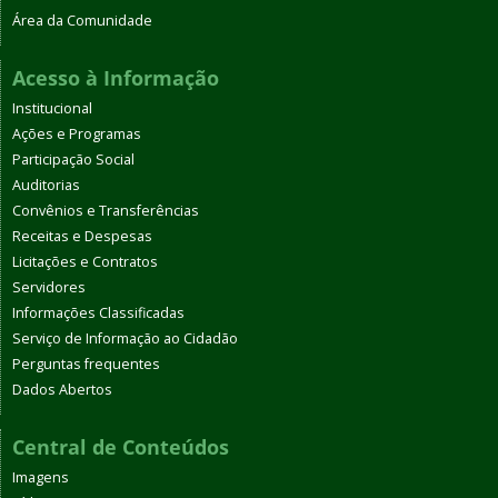
Área da Comunidade
Acesso à Informação
Institucional
Ações e Programas
Participação Social
Auditorias
Convênios e Transferências
Receitas e Despesas
Licitações e Contratos
Servidores
Informações Classificadas
Serviço de Informação ao Cidadão
Perguntas frequentes
Dados Abertos
Central de Conteúdos
Imagens