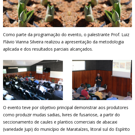
Como parte da programação do evento, o palestrante Prof. Luiz
Flávio Vianna Silveira realizou a apresentação da metodologia
aplicada e dos resultados parciais alcançados.
O evento teve por objetivo principal demonstrar aos produtores
como produzir mudas sadias, livres de fusariose, a partir do
seccionamento de caules e plantios comerciais de abacaxi
(variedade Jupi) do município de Marataízes, litoral sul do Espírito