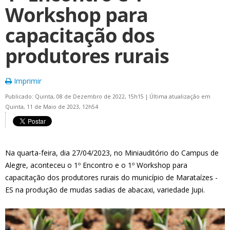
Workshop para
capacitação dos
produtores rurais
Imprimir
Publicado: Quinta, 08 de Dezembro de 2022, 15h15
|
Última atualização em
Quinta, 11 de Maio de 2023, 12h54
Na quarta-feira, dia 27/04/2023, no Miniauditório do Campus de
Alegre, aconteceu o 1º Encontro e o 1º Workshop para
capacitação dos produtores rurais do município de Marataízes -
ES na produção de mudas sadias de abacaxi, variedade Jupi.