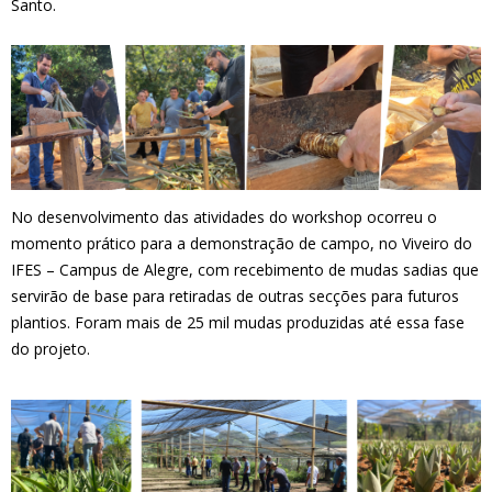
Santo.
No desenvolvimento das atividades do workshop ocorreu o
momento prático para a demonstração de campo, no Viveiro do
IFES – Campus de Alegre, com recebimento de mudas sadias que
servirão de base para retiradas de outras secções para futuros
plantios. Foram mais de 25 mil mudas produzidas até essa fase
do projeto.