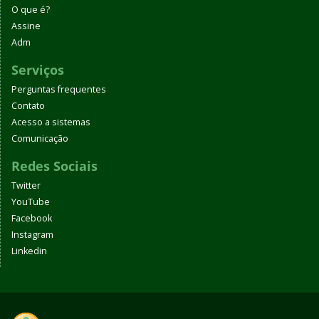
O que é?
Assine
Adm
Serviços
Perguntas frequentes
Contato
Acesso a sistemas
Comunicação
Redes Sociais
Twitter
YouTube
Facebook
Instagram
Linkedin