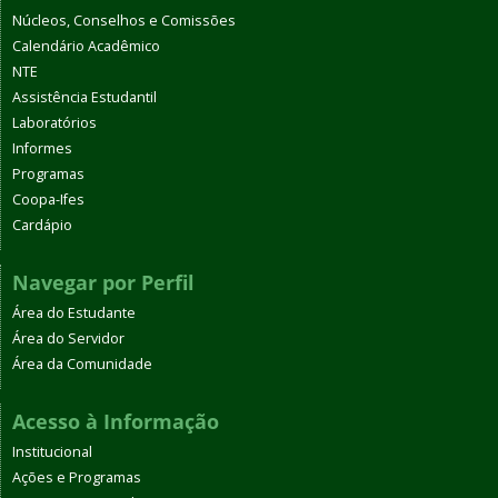
Núcleos, Conselhos e Comissões
Calendário Acadêmico
NTE
Assistência Estudantil
Laboratórios
Informes
Programas
Coopa-Ifes
Cardápio
Navegar por Perfil
Área do Estudante
Área do Servidor
Área da Comunidade
Acesso à Informação
Institucional
Ações e Programas