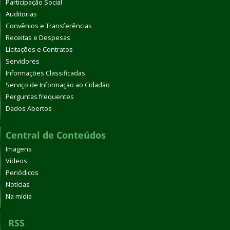
Participação Social
Auditorias
Convênios e Transferências
Receitas e Despesas
Licitações e Contratos
Servidores
Informações Classificadas
Serviço de Informação ao Cidadão
Perguntas frequentes
Dados Abertos
Central de Conteúdos
Imagens
Vídeos
Periódicos
Notícias
Na mídia
RSS