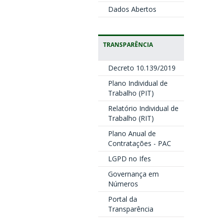
Dados Abertos
TRANSPARÊNCIA
Decreto 10.139/2019
Plano Individual de
Trabalho (PIT)
Relatório Individual de
Trabalho (RIT)
Plano Anual de
Contratações - PAC
LGPD no Ifes
Governança em
Números
Portal da
Transparência