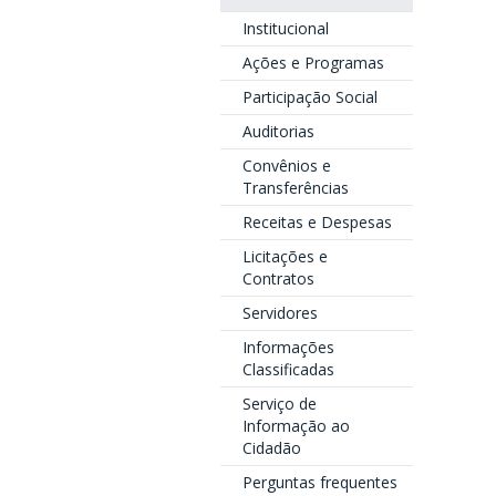
Institucional
Ações e Programas
Participação Social
Auditorias
Convênios e
Transferências
Receitas e Despesas
Licitações e
Contratos
Servidores
Informações
Classificadas
Serviço de
Informação ao
Cidadão
Perguntas frequentes