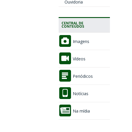
Ouvidoria
CENTRAL DE
CONTEÚDOS
Imagens
Vídeos
Periódicos
Notícias
Na mídia