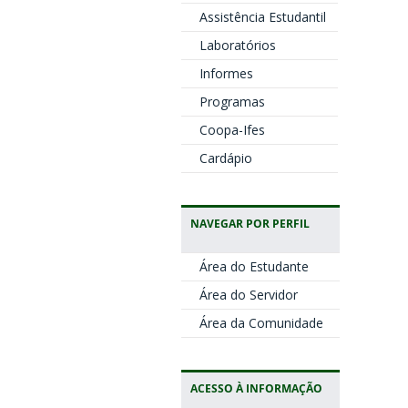
Assistência Estudantil
Laboratórios
Informes
Programas
Coopa-Ifes
Cardápio
NAVEGAR POR PERFIL
Área do Estudante
Área do Servidor
Área da Comunidade
ACESSO À INFORMAÇÃO