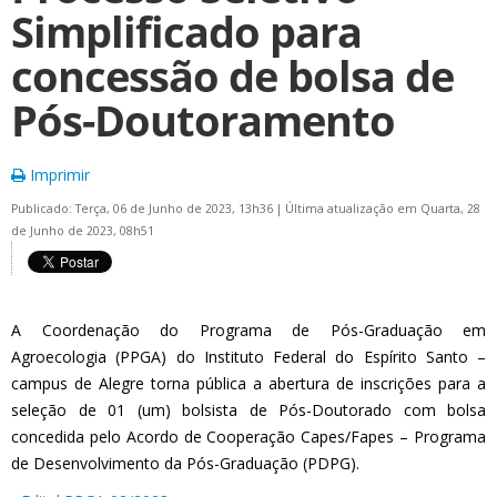
Simplificado para
concessão de bolsa de
Pós-Doutoramento
Imprimir
Publicado: Terça, 06 de Junho de 2023, 13h36
|
Última atualização em Quarta, 28
de Junho de 2023, 08h51
A Coordenação do Programa de Pós-Graduação em
Agroecologia (PPGA) do Instituto Federal do Espírito Santo –
campus de Alegre torna pública a abertura de inscrições para a
seleção de 01 (um) bolsista de Pós-Doutorado com bolsa
concedida pelo Acordo de Cooperação Capes/Fapes – Programa
de Desenvolvimento da Pós-Graduação (PDPG).