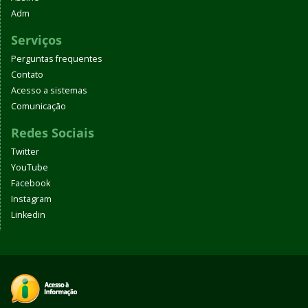
Adm
Serviços
Perguntas frequentes
Contato
Acesso a sistemas
Comunicação
Redes Sociais
Twitter
YouTube
Facebook
Instagram
Linkedin