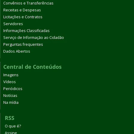
Convênios e Transferências
Receitas e Despesas
Licitações e Contratos
Servidores
Informações Classificadas
Serviço de Informação ao Cidadão
Perguntas frequentes
Dados Abertos
Central de Conteúdos
Imagens
Vídeos
Periódicos
Notícias
Na mídia
RSS
O que é?
Assine