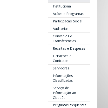
Institucional
Ações e Programas
Participação Social
Auditorias
Convênios e
Transferências
Receitas e Despesas
Licitações e
Contratos
Servidores
Informações
Classificadas
Serviço de
Informação ao
Cidadão
Perguntas frequentes