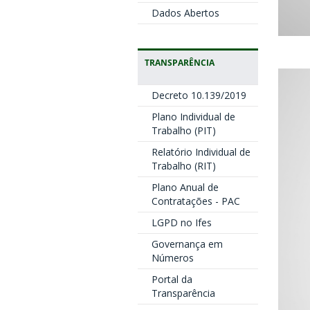
Dados Abertos
?
TRANSPARÊNCIA
Decreto 10.139/2019
Plano Individual de
Trabalho (PIT)
Relatório Individual de
Trabalho (RIT)
Plano Anual de
Contratações - PAC
LGPD no Ifes
Governança em
Números
Portal da
Transparência