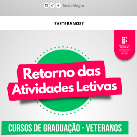
VETERANOS?