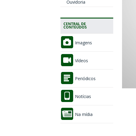
Ouvidoria
CENTRAL DE
CONTEÚDOS
Imagens
Vídeos
Periódicos
Notícias
Na mídia