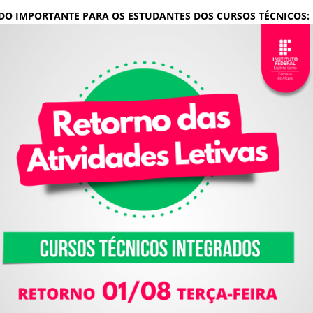
DO IMPORTANTE PARA OS ESTUDANTES DOS CURSOS TÉCNICOS: