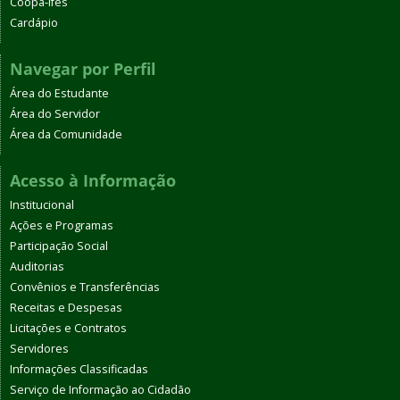
Coopa-Ifes
Cardápio
Navegar por Perfil
Área do Estudante
Área do Servidor
Área da Comunidade
Acesso à Informação
Institucional
Ações e Programas
Participação Social
Auditorias
Convênios e Transferências
Receitas e Despesas
Licitações e Contratos
Servidores
Informações Classificadas
Serviço de Informação ao Cidadão