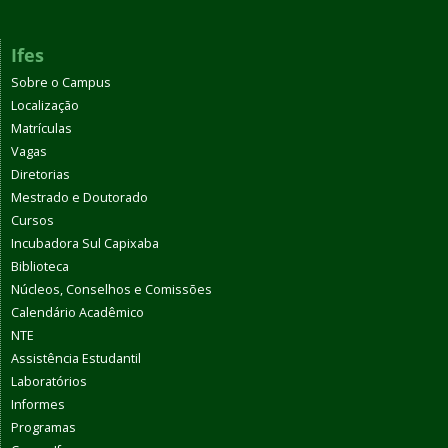
Ifes
Sobre o Campus
Localização
Matrículas
Vagas
Diretorias
Mestrado e Doutorado
Cursos
Incubadora Sul Capixaba
Biblioteca
Núcleos, Conselhos e Comissões
Calendário Acadêmico
NTE
Assistência Estudantil
Laboratórios
Informes
Programas