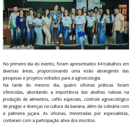
No primeiro dia do evento, foram apresentados 64 trabalhos em
diversas áreas, proporcionando uma visão abrangente das
pesquisas e projetos voltados para a agroecologia.
Na tarde do mesmo dia, quatro oficinas práticas foram
oferecidas, abordando a importância das abelhas nativas na
produção de alimentos, cafés especiais, controle agroecológico
de pragas e doenças na cultura da banana, além da culinária com
a palmeira juçara. As oficinas, ministradas por especialistas,
contaram com a participação ativa dos inscritos.