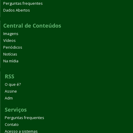
Perguntas frequentes
Dados Abertos
Central de Conteúdos
Imagens
Vídeos
Periódicos
Notícias
Na mídia
RSS
O que é?
Assine
Adm
Serviços
Perguntas frequentes
Contato
Acesso a sistemas