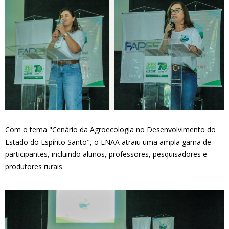
Com o tema "Cenário da Agroecologia no Desenvolvimento do
Estado do Espírito Santo", o ENAA atraiu uma ampla gama de
participantes, incluindo alunos, professores, pesquisadores e
produtores rurais.