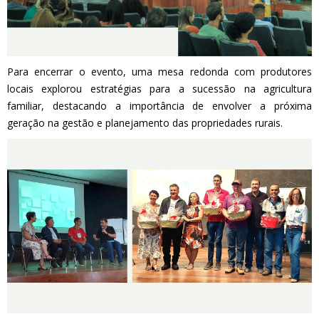
Para encerrar o evento, uma mesa redonda com produtores
locais explorou estratégias para a sucessão na agricultura
familiar, destacando a importância de envolver a próxima
geração na gestão e planejamento das propriedades rurais.