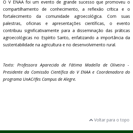
O V ENAA foi um evento de grande sucesso que promoveu o
compartilhamento de conhecimento, a reflexão crítica e o
fortalecimento da comunidade agroecológica. Com suas
palestras, oficinas e apresentações científicas, o evento
contribuiu significativamente para a disseminação das práticas
agroecológicas no Espírito Santo, enfatizando a importância da
sustentabilidade na agricultura e no desenvolvimento rural.
Texto: Professora Aparecida de Fátima Madella de Oliveira -
Presidente da Comissão Científica do V ENAA e Coordenadora do
programa UnAC/Ifes Campus de Alegre.
Voltar para o topo