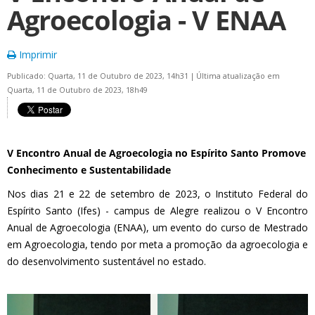
Agroecologia - V ENAA
Imprimir
Publicado: Quarta, 11 de Outubro de 2023, 14h31
|
Última atualização em
Quarta, 11 de Outubro de 2023, 18h49
V Encontro Anual de Agroecologia no Espírito Santo Promove
Conhecimento e Sustentabilidade
Nos dias 21 e 22 de setembro de 2023, o Instituto Federal do
Espírito Santo (Ifes) - campus de Alegre realizou o V Encontro
Anual de Agroecologia (ENAA), um evento do curso de Mestrado
em Agroecologia, tendo por meta a promoção da agroecologia e
do desenvolvimento sustentável no estado.