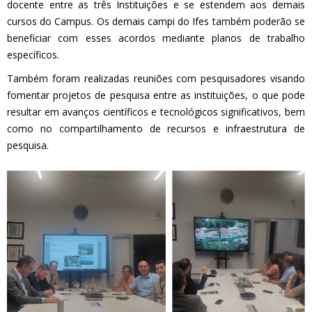
docente entre as três Instituições e se estendem aos demais
cursos do Campus. Os demais campi do Ifes também poderão se
beneficiar com esses acordos mediante planos de trabalho
específicos.
Também foram realizadas reuniões com pesquisadores visando
fomentar projetos de pesquisa entre as instituições, o que pode
resultar em avanços científicos e tecnológicos significativos, bem
como no compartilhamento de recursos e infraestrutura de
pesquisa.