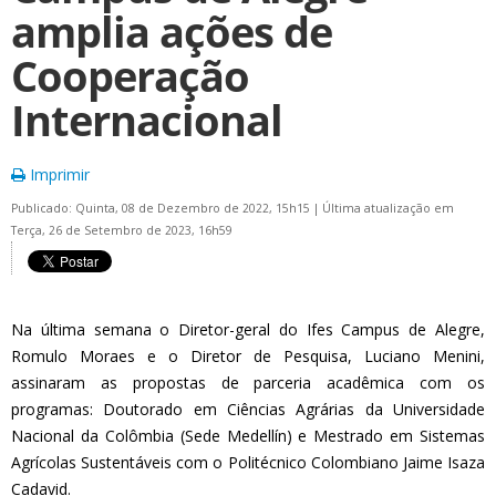
amplia ações de
Cooperação
Internacional
Imprimir
Publicado: Quinta, 08 de Dezembro de 2022, 15h15
|
Última atualização em
Terça, 26 de Setembro de 2023, 16h59
Na última semana o Diretor-geral do Ifes Campus de Alegre,
Romulo Moraes e o Diretor de Pesquisa, Luciano Menini,
assinaram as propostas de parceria acadêmica com os
programas: Doutorado em Ciências Agrárias da Universidade
Nacional da Colômbia (Sede Medellín) e Mestrado em Sistemas
Agrícolas Sustentáveis com o Politécnico Colombiano Jaime Isaza
Cadavid.