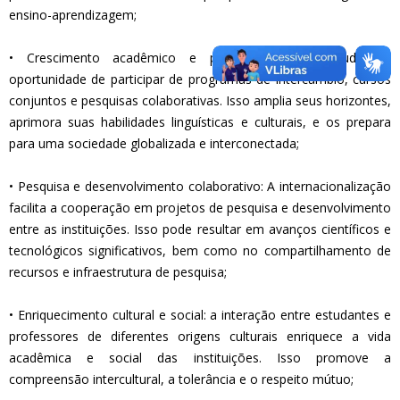
ensino-aprendizagem;
• Crescimento acadêmico e profissional dos estudantes:
oportunidade de participar de programas de intercâmbio, cursos
conjuntos e pesquisas colaborativas. Isso amplia seus horizontes,
aprimora suas habilidades linguísticas e culturais, e os prepara
para uma sociedade globalizada e interconectada;
• Pesquisa e desenvolvimento colaborativo: A internacionalização
facilita a cooperação em projetos de pesquisa e desenvolvimento
entre as instituições. Isso pode resultar em avanços científicos e
tecnológicos significativos, bem como no compartilhamento de
recursos e infraestrutura de pesquisa;
• Enriquecimento cultural e social: a interação entre estudantes e
professores de diferentes origens culturais enriquece a vida
acadêmica e social das instituições. Isso promove a
compreensão intercultural, a tolerância e o respeito mútuo;