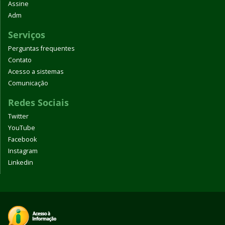
Assine
Adm
Serviços
Perguntas frequentes
Contato
Acesso a sistemas
Comunicação
Redes Sociais
Twitter
YouTube
Facebook
Instagram
Linkedin