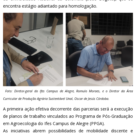
encontra estágio adiantado para homologação.
Foto: Diretor-geral do Ifes Campus de Alegre, Romulo Moraes, e o Diretor da Área
Curricular de Produção Agrária Sustentável Unal, Oscar de Jesús Córdoba.
A primeira ação efetiva decorrente das parcerias será a execução
de planos de trabalho vinculados ao Programa de Pós-Graduação
em Agroecologia do Ifes Campus de Alegre (PPGA).
As iniciativas abrem possibilidades de mobilidade discente e