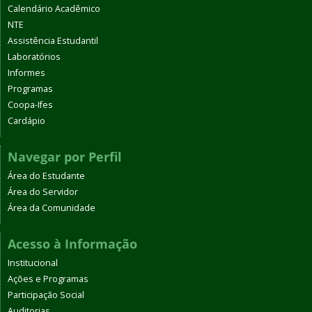
Calendário Acadêmico
NTE
Assistência Estudantil
Laboratórios
Informes
Programas
Coopa-Ifes
Cardápio
Navegar por Perfil
Área do Estudante
Área do Servidor
Área da Comunidade
Acesso à Informação
Institucional
Ações e Programas
Participação Social
Auditorias