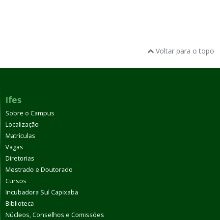
Voltar para o topo
Ifes
Sobre o Campus
Localização
Matrículas
Vagas
Diretorias
Mestrado e Doutorado
Cursos
Incubadora Sul Capixaba
Biblioteca
Núcleos, Conselhos e Comissões