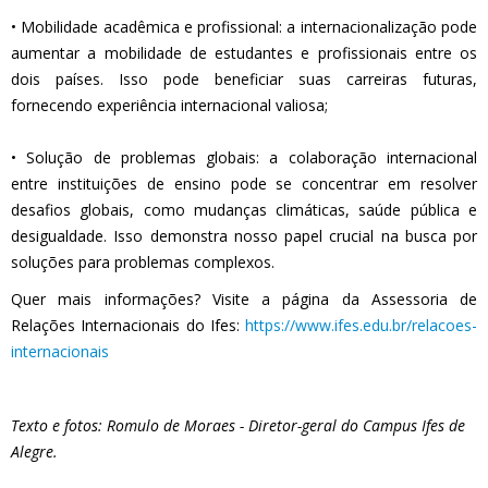
• Mobilidade acadêmica e profissional: a internacionalização pode
aumentar a mobilidade de estudantes e profissionais entre os
dois países. Isso pode beneficiar suas carreiras futuras,
fornecendo experiência internacional valiosa;
• Solução de problemas globais: a colaboração internacional
entre instituições de ensino pode se concentrar em resolver
desafios globais, como mudanças climáticas, saúde pública e
desigualdade. Isso demonstra nosso papel crucial na busca por
soluções para problemas complexos.
Quer mais informações? Visite a página da Assessoria de
Relações Internacionais do Ifes:
https://www.ifes.edu.br/relacoes-
internacionais
Texto e fotos: Romulo de Moraes - Diretor-geral do Campus Ifes de
Alegre.