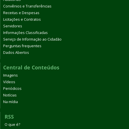
Convênios e Transferências
Receitas e Despesas
Licitações e Contratos
Servidores
Informações Classificadas
Serviço de Informação ao Cidadão
Perguntas frequentes
Dados Abertos
Central de Conteúdos
Imagens
Vídeos
Periódicos
Notícias
Na mídia
RSS
O que é?