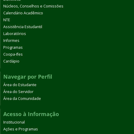
Núcleos, Conselhos e Comissões
Calendário Acadêmico
NTE
Assistência Estudantil
Laboratórios
Informes
Programas
Coopa-Ifes
Cardápio
Navegar por Perfil
Área do Estudante
Área do Servidor
Área da Comunidade
Acesso à Informação
Institucional
Ações e Programas