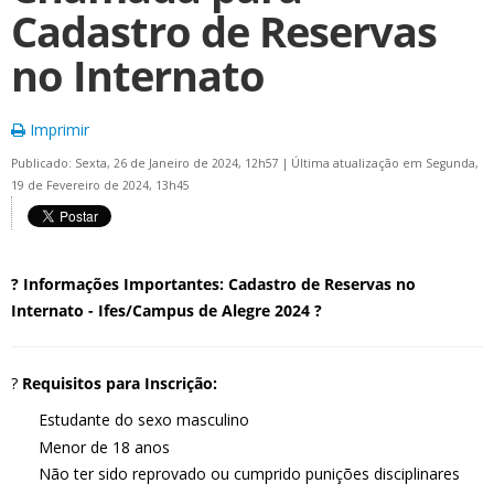
Cadastro de Reservas
no Internato
Imprimir
Publicado: Sexta, 26 de Janeiro de 2024, 12h57
|
Última atualização em Segunda,
19 de Fevereiro de 2024, 13h45
? Informações Importantes: Cadastro de Reservas no
Internato - Ifes/Campus de Alegre 2024 ?
?
Requisitos para Inscrição:
Estudante do sexo masculino
Menor de 18 anos
Não ter sido reprovado ou cumprido punições disciplinares