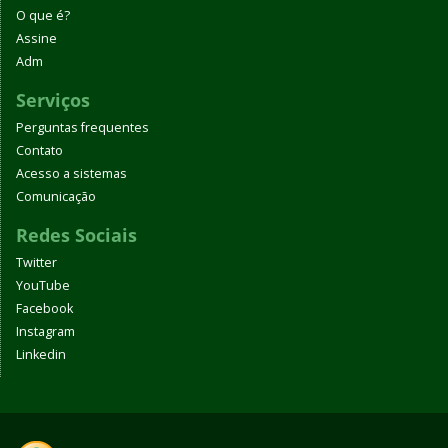
O que é?
Assine
Adm
Serviços
Perguntas frequentes
Contato
Acesso a sistemas
Comunicação
Redes Sociais
Twitter
YouTube
Facebook
Instagram
Linkedin