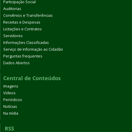
Participação Social
Auditorias
Convênios e Transferências
Receitas e Despesas
Licitações e Contratos
Servidores
Informações Classificadas
Serviço de Informação ao Cidadão
Perguntas frequentes
Dados Abertos
Central de Conteúdos
Imagens
Vídeos
Periódicos
Notícias
Na mídia
RSS