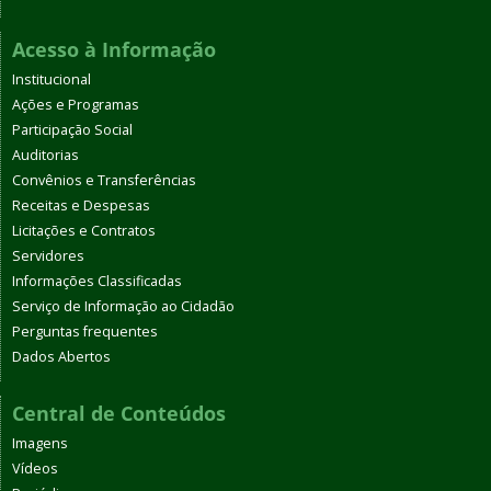
Acesso à Informação
Institucional
Ações e Programas
Participação Social
Auditorias
Convênios e Transferências
Receitas e Despesas
Licitações e Contratos
Servidores
Informações Classificadas
Serviço de Informação ao Cidadão
Perguntas frequentes
Dados Abertos
Central de Conteúdos
Imagens
Vídeos