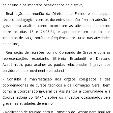
de ensino e os impactos ocasionados pela greve;
- Realização de reunião da Diretoria de Ensino e sua equipe
técnico-pedagógica com os docentes que não fizeram adesão à
greve para analisar como ocorreram as atividades de ensino
entre os dias 15 e 24.05.24, e apresentar um estudo dos
impactos de carga horária e frequência por curso nas atividades
de ensino;
- Realização de reuniões com o Comando de Greve e com as
representações estudantis (Grêmio Estudantil e Diretório
Acadêmico), para acolher as pautas relacionadas à greve dos
servidores e ao movimento estudantil.
- Consulta e manifestação dos órgãos colegiados e das
coordenadorias de cursos técnicos e da Formação Geral, bem
como à Coordenadoria-Geral de Assistência à Comunidade e à
Coordenadoria do NAPNE sobre os impactos ocasionados pela
greve nas atividades de ensino.
- Realização de reunião com o Conselho de Gestão para analisar