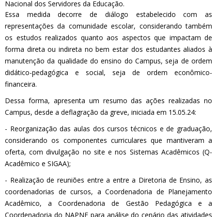
Nacional dos Servidores da Educação.
Essa medida decorre de diálogo estabelecido com as
representações da comunidade escolar, considerando também
os estudos realizados quanto aos aspectos que impactam de
forma direta ou indireta no bem estar dos estudantes aliados à
manutenção da qualidade do ensino do Campus, seja de ordem
didático-pedagógica e social, seja de ordem econômico-
financeira.
Dessa forma, apresenta um resumo das ações realizadas no
Campus, desde a deflagração da greve, iniciada em 15.05.24:
- Reorganização das aulas dos cursos técnicos e de graduação,
considerando os componentes curriculares que mantiveram a
oferta, com divulgação no site e nos Sistemas Acadêmicos (Q-
Acadêmico e SIGAA);
- Realização de reuniões entre a entre a Diretoria de Ensino, as
coordenadorias de cursos, a Coordenadoria de Planejamento
Acadêmico, a Coordenadoria de Gestão Pedagógica e a
Coordenadoria do NAPNE para análise do cenário das atividades