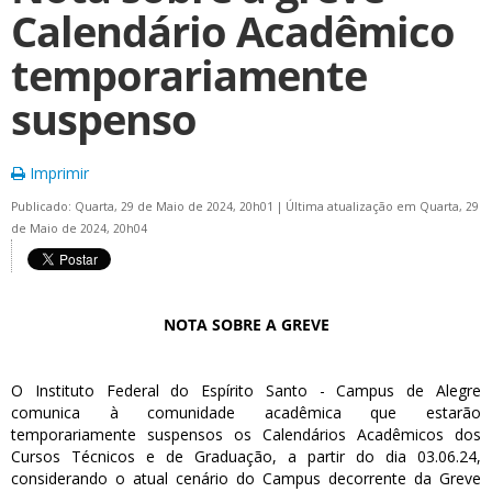
Calendário Acadêmico
temporariamente
suspenso
Imprimir
Publicado: Quarta, 29 de Maio de 2024, 20h01
|
Última atualização em Quarta, 29
de Maio de 2024, 20h04
NOTA SOBRE A GREVE
O Instituto Federal do Espírito Santo - Campus de Alegre
comunica à comunidade acadêmica que estarão
temporariamente suspensos os Calendários Acadêmicos dos
Cursos Técnicos e de Graduação, a partir do dia 03.06.24,
considerando o atual cenário do Campus decorrente da Greve