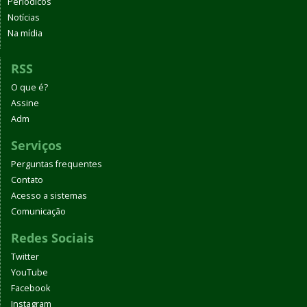
Periódicos
Notícias
Na mídia
RSS
O que é?
Assine
Adm
Serviços
Perguntas frequentes
Contato
Acesso a sistemas
Comunicação
Redes Sociais
Twitter
YouTube
Facebook
Instagram