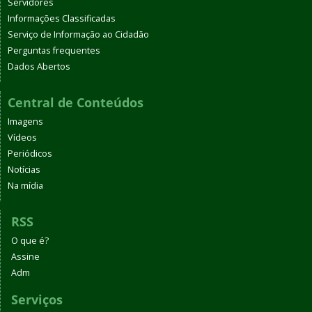
Servidores
Informações Classificadas
Serviço de Informação ao Cidadão
Perguntas frequentes
Dados Abertos
Central de Conteúdos
Imagens
Vídeos
Periódicos
Notícias
Na mídia
RSS
O que é?
Assine
Adm
Serviços