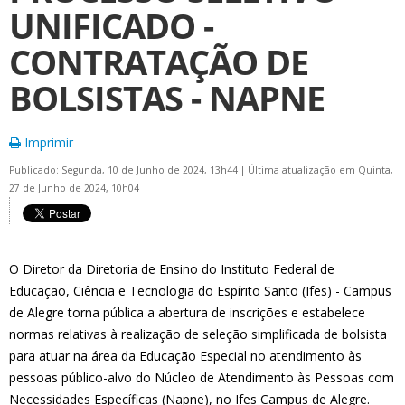
UNIFICADO -
CONTRATAÇÃO DE
BOLSISTAS - NAPNE
Imprimir
Publicado: Segunda, 10 de Junho de 2024, 13h44
|
Última atualização em Quinta,
27 de Junho de 2024, 10h04
O Diretor da Diretoria de Ensino do Instituto Federal de
Educação, Ciência e Tecnologia do Espírito Santo (Ifes) - Campus
de Alegre torna pública a abertura de inscrições e estabelece
normas relativas à realização de seleção simplificada de bolsista
para atuar na área da Educação Especial no atendimento às
pessoas público-alvo do Núcleo de Atendimento às Pessoas com
Necessidades Específicas (Napne), no Ifes Campus de Alegre.