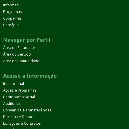
Informes
Programas
Coopa-Ifes
Cardápio
Navegar por Perfil
Área do Estudante
Área do Servidor
Área da Comunidade
Acesso à Informação
Institucional
Ações e Programas
Participação Social
Auditorias
Convênios e Transferências
Receitas e Despesas
Licitações e Contratos