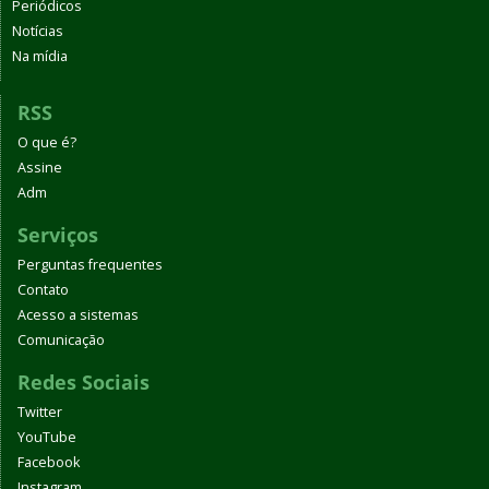
Periódicos
Notícias
Na mídia
RSS
O que é?
Assine
Adm
Serviços
Perguntas frequentes
Contato
Acesso a sistemas
Comunicação
Redes Sociais
Twitter
YouTube
Facebook
Instagram