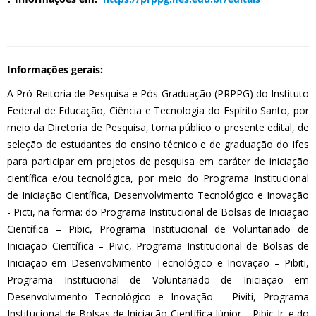
Informações gerais:
A Pró-Reitoria de Pesquisa e Pós-Graduação (PRPPG) do Instituto
Federal de Educação, Ciência e Tecnologia do Espírito Santo, por
meio da Diretoria de Pesquisa, torna público o presente edital, de
seleção de estudantes do ensino técnico e de graduação do Ifes
para participar em projetos de pesquisa em caráter de iniciação
científica e/ou tecnológica, por meio do Programa Institucional
de Iniciação Científica, Desenvolvimento Tecnológico e Inovação
- Picti, na forma: do Programa Institucional de Bolsas de Iniciação
Científica – Pibic, Programa Institucional de Voluntariado de
Iniciação Científica – Pivic, Programa Institucional de Bolsas de
Iniciação em Desenvolvimento Tecnológico e Inovação – Pibiti,
Programa Institucional de Voluntariado de Iniciação em
Desenvolvimento Tecnológico e Inovação – Piviti, Programa
Institucional de Bolsas de Iniciação Científica Júnior – Pibic-Jr. e do