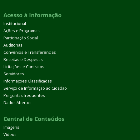
Acesso à Informação
Institucional
Ações e Programas
Participação Social
Auditorias
Convênios e Transferências
Receitas e Despesas
Licitações e Contratos
Servidores
Informações Classificadas
Serviço de Informação ao Cidadão
Perguntas frequentes
Dados Abertos
Central de Conteúdos
Imagens
Vídeos